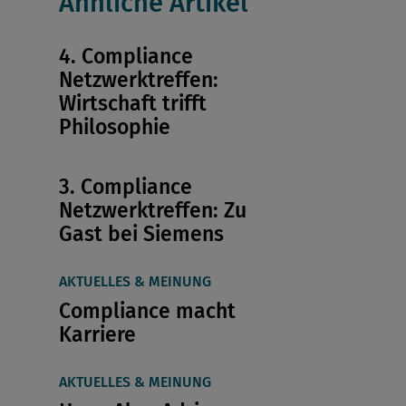
Ähnliche Artikel
4. Compliance
Netzwerktreffen:
Wirtschaft trifft
Philosophie
3. Compliance
Netzwerktreffen: Zu
Gast bei Siemens
AKTUELLES & MEINUNG
Compliance macht
Karriere
AKTUELLES & MEINUNG