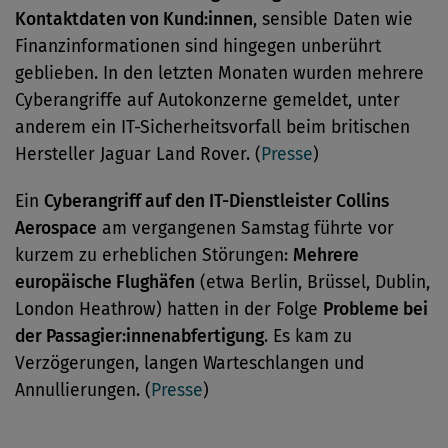
Kontaktdaten von Kund:innen
, sensible Daten wie
Finanzinformationen sind hingegen unberührt
geblieben. In den letzten Monaten wurden mehrere
Cyberangriffe auf Autokonzerne gemeldet, unter
anderem ein IT-Sicherheitsvorfall beim britischen
Hersteller Jaguar Land Rover. (
Presse
)
Ein
Cyberangriff auf den IT-Dienstleister Collins
Aerospace
am vergangenen Samstag führte vor
kurzem zu erheblichen Störungen:
Mehrere
europäische Flughäfen
(etwa Berlin, Brüssel, Dublin,
London Heathrow) hatten in der Folge
Probleme bei
der Passagier:innenabfertigung
. Es kam zu
Verzögerungen, langen Warteschlangen und
Annullierungen. (
Presse
)