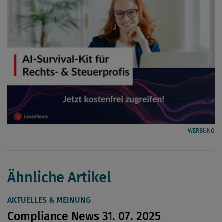
WERBUNG
Ähnliche Artikel
AKTUELLES & MEINUNG
Compliance News 31. 07. 2025