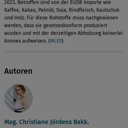
2023. Betroffen sind von der EUDR Importe wie
Kaffee, Kakao, Palmöl, Soja, Rindfleisch, Kautschuk
und Holz. Für diese Rohstoffe muss nachgewiesen
werden, dass sie gesetzeskonform produziert
wurden und mit der derzeitigen Abholzung keinerlei
Konnex aufweisen. (
MLEX
)
Autoren
Mag. Christiane Jördens Bakk.