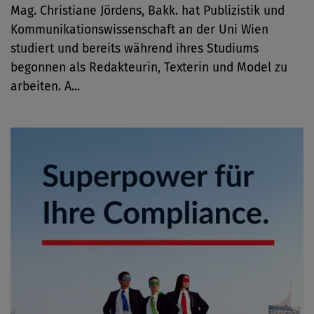
Mag. Christiane Jördens, Bakk. hat Publizistik und
Kommunikationswissenschaft an der Uni Wien
studiert und bereits während ihres Studiums
begonnen als Redakteurin, Texterin und Model zu
arbeiten. A...