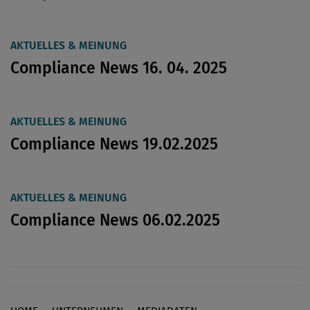
AKTUELLES & MEINUNG
Compliance News 16. 04. 2025
AKTUELLES & MEINUNG
Compliance News 19.02.2025
AKTUELLES & MEINUNG
Compliance News 06.02.2025