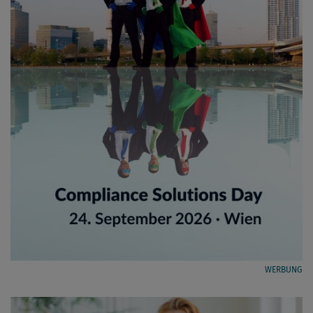
WERBUNG