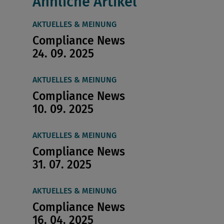
Ähnliche Artikel
AKTUELLES & MEINUNG
Compliance News
24. 09. 2025
AKTUELLES & MEINUNG
Compliance News
10. 09. 2025
AKTUELLES & MEINUNG
Compliance News
31. 07. 2025
AKTUELLES & MEINUNG
Compliance News
16. 04. 2025