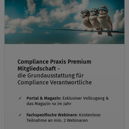
Compliance Praxis Premium
Mitgliedschaft -
die Grundausstattung für
Compliance Verantwortliche
Portal & Magazin:
Exklusiver Vollzugang &
das Magazin 4x im Jahr
Fachspezifische Webinare:
Kostenlose
Teilnahme an min. 2 Webinaren