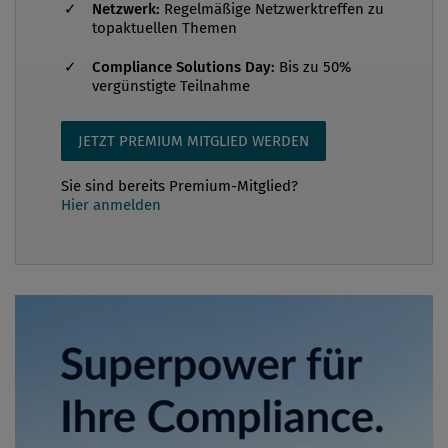
Netzwerk:
Regelmäßige Netzwerktreffen zu
topaktuellen Themen
Compliance Solutions Day:
Bis zu 50%
vergünstigte Teilnahme
JETZT PREMIUM MITGLIED WERDEN
Sie sind bereits Premium-Mitglied?
Hier anmelden