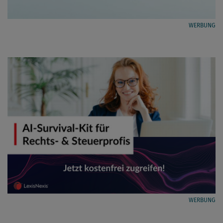
WERBUNG
WERBUNG