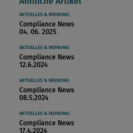
Ähnliche Artikel
AKTUELLES & MEINUNG
Compliance News
04. 06. 2025
AKTUELLES & MEINUNG
Compliance News
12.6.2024
AKTUELLES & MEINUNG
Compliance News
08.5.2024
AKTUELLES & MEINUNG
Compliance News
17.4.2024