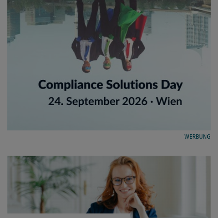
WERBUNG