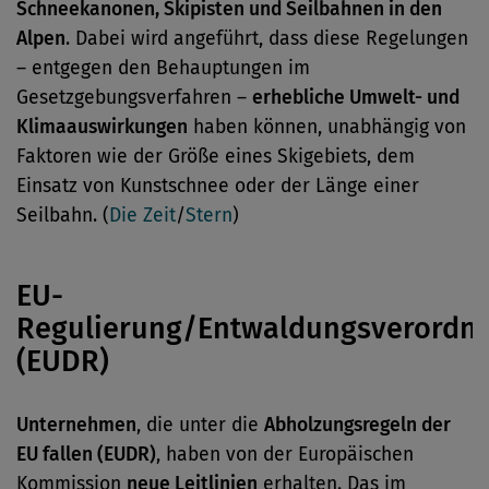
Schneekanonen, Skipisten und Seilbahnen in den
Alpen
. Dabei wird angeführt, dass diese Regelungen
– entgegen den Behauptungen im
Gesetzgebungsverfahren –
erhebliche Umwelt- und
Klimaauswirkungen
haben können, unabhängig von
Faktoren wie der Größe eines Skigebiets, dem
Einsatz von Kunstschnee oder der Länge einer
Seilbahn. (
Die Zeit
/
Stern
)
EU-
Regulierung/Entwaldungsverordn
(EUDR)
Unternehmen
, die unter die
Abholzungsregeln der
EU fallen (EUDR)
, haben von der Europäischen
Kommission
neue Leitlinien
erhalten. Das im