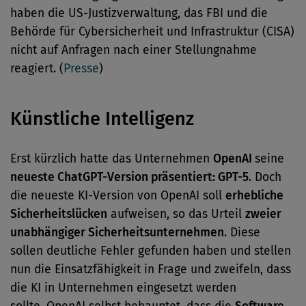
haben die US-Justizverwaltung, das FBI und die
Behörde für Cybersicherheit und Infrastruktur (CISA)
nicht auf Anfragen nach einer Stellungnahme
reagiert. (
Presse
)
Künstliche Intelligenz
Erst kürzlich hatte das Unternehmen
OpenAI
seine
neueste ChatGPT-Version präsentiert: GPT-5
. Doch
die neueste KI-Version von OpenAI soll
erhebliche
Sicherheitslücken
aufweisen, so das Urteil
zweier
unabhängiger Sicherheitsunternehmen
. Diese
sollen deutliche Fehler gefunden haben und stellen
nun die Einsatzfähigkeit in Frage und zweifeln, dass
die KI in Unternehmen eingesetzt werden