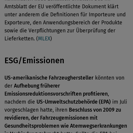
Amtsblatt der EU veröffentlichte Dokument klärt
unter anderem die Definitionen für Importeure und
Exporteure, den Anwendungsbereich der Produkte
sowie die Verpflichtungen zur Überprüfung der
Lieferketten. (
MLEX
)
ESG/Emissionen
US-amerikanische Fahrzeughersteller
könnten von
der
Aufhebung früherer
Emissionsreduktionsvorschriften profitieren
,
nachdem die
US-Umweltschutzbehörde (EPA)
im Juli
vorgeschlagen hatte, ihren
Beschluss von 2009 zu
revidieren, der Fahrzeugemissionen mit
Gesundheitsproblemen wie Atemwegserkrankungen