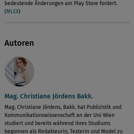
bedeutende Änderungen am Play Store fordert.
(
MLEX
)
Autoren
Mag. Christiane Jördens Bakk.
Mag. Christiane Jördens, Bakk. hat Publizistik und
Kommunikationswissenschaft an der Uni Wien
studiert und bereits während ihres Studiums
begonnen als Redakteurin, Texterin und Model zu