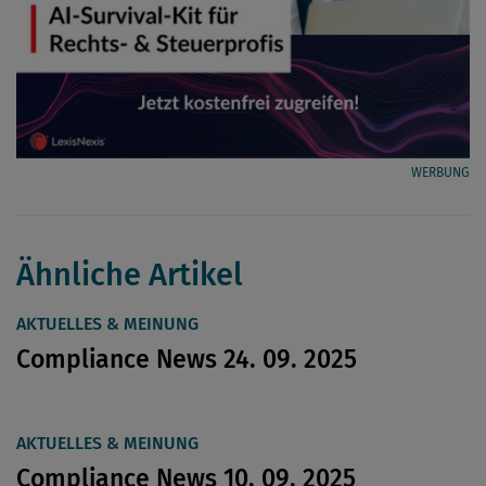
WERBUNG
Ähnliche Artikel
AKTUELLES & MEINUNG
Compliance News 24. 09. 2025
AKTUELLES & MEINUNG
Compliance News 10. 09. 2025