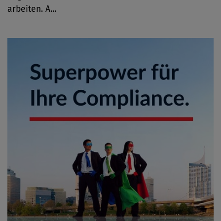
arbeiten. A...