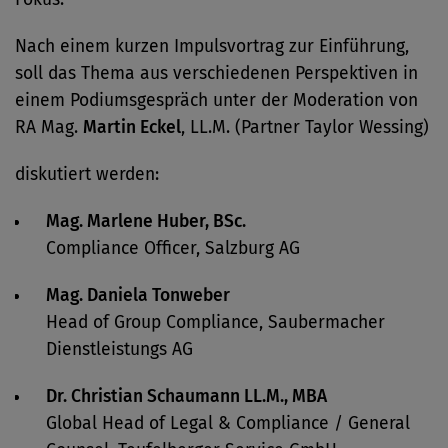
Nach einem kurzen Impulsvortrag zur Einführung,
soll das Thema aus verschiedenen Perspektiven in
einem Podiumsgespräch unter der Moderation von
RA Mag.
Martin Eckel
, LL.M. (Partner Taylor Wessing)
diskutiert werden:
Mag. Marlene Huber, BSc.
Compliance Officer, Salzburg AG
Mag. Daniela Tonweber
Head of Group Compliance, Saubermacher
Dienstleistungs AG
Dr. Christian Schaumann LL.M., MBA
Global Head of Legal & Compliance / General