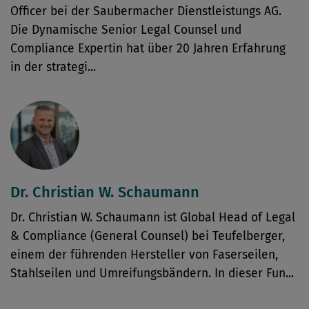
Officer bei der Saubermacher Dienstleistungs AG.
Die Dynamische Senior Legal Counsel und
Compliance Expertin hat über 20 Jahren Erfahrung
in der strategi...
Dr. Christian W. Schaumann
Dr. Christian W. Schaumann ist Global Head of Legal
& Compliance (General Counsel) bei Teufelberger,
einem der führenden Hersteller von Faserseilen,
Stahlseilen und Umreifungsbändern. In dieser Fun...