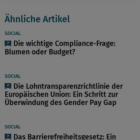
Ähnliche Artikel
SOCIAL
Die wichtige Compliance-Frage:
Blumen oder Budget?
SOCIAL
Die Lohntransparenzrichtlinie der
Europäischen Union: Ein Schritt zur
Überwindung des Gender Pay Gap
SOCIAL
Das Barrierefreiheitsgesetz: Ein