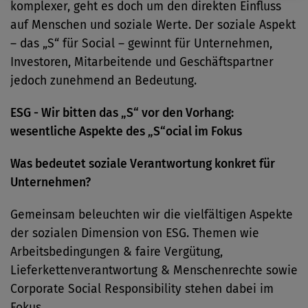
komplexer, geht es doch um den direkten Einfluss
auf Menschen und soziale Werte. Der soziale Aspekt
– das „S“ für Social – gewinnt für Unternehmen,
Investoren, Mitarbeitende und Geschäftspartner
jedoch zunehmend an Bedeutung.
ESG - Wir bitten das „S“ vor den Vorhang:
wesentliche Aspekte des „S“ocial im Fokus
Was bedeutet soziale Verantwortung konkret für
Unternehmen?
Gemeinsam beleuchten wir die vielfältigen Aspekte
der sozialen Dimension von ESG. Themen wie
Arbeitsbedingungen & faire Vergütung,
Lieferkettenverantwortung & Menschenrechte sowie
Corporate Social Responsibility stehen dabei im
Fokus.