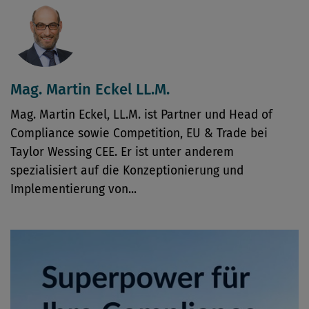
Mag. Martin Eckel LL.M.
Mag. Martin Eckel, LL.M. ist Partner und Head of
Compliance sowie Competition, EU & Trade bei
Taylor Wessing CEE. Er ist unter anderem
spezialisiert auf die Konzeptionierung und
Implementierung von...