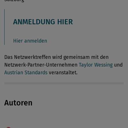
ANMELDUNG HIER
Hier anmelden
Das Netzwerktreffen wird gemeinsam mit den
Netzwerk-Partner-Unternehmen
Taylor Wessing
und
Austrian Standards
veranstaltet.
Autoren