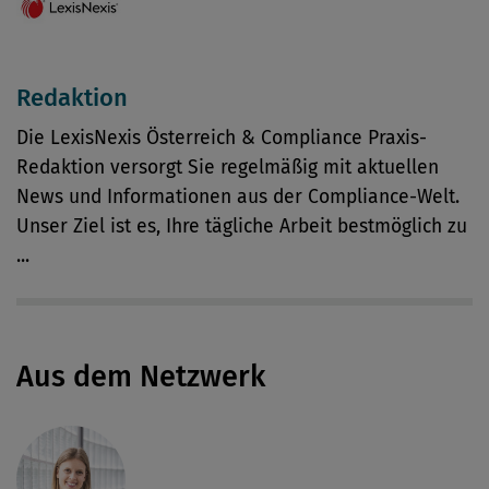
Redaktion
Die LexisNexis Österreich & Compliance Praxis-
Redaktion versorgt Sie regelmäßig mit aktuellen
News und Informationen aus der Compliance-Welt.
Unser Ziel ist es, Ihre tägliche Arbeit bestmöglich zu
...
Aus dem Netzwerk