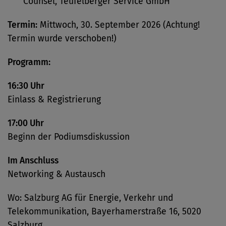
Counsel, Teufelberger Service GmbH
Termin:
Mittwoch, 30. September 2026 (Achtung!
Termin wurde verschoben!)
Programm:
16:30 Uhr
Einlass & Registrierung
17:00 Uhr
Beginn der Podiumsdiskussion
Im Anschluss
Networking & Austausch
Wo: Salzburg AG für Energie, Verkehr und
Telekommunikation, Bayerhamerstraße 16, 5020
Salzburg