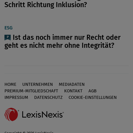
Schritt Richtung Inklusion?
ESG
Ist das noch immer nur Recht oder
geht es nicht mehr ohne Integrität?
HOME
UNTERNEHMEN
MEDIADATEN
Footer
PREMIUM-MITGLIEDSCHAFT
KONTAKT
AGB
IMPRESSUM
DATENSCHUTZ
COOKIE-EINSTELLUNGEN