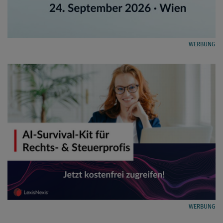
WERBUNG
WERBUNG