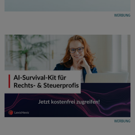
WERBUNG
WERBUNG