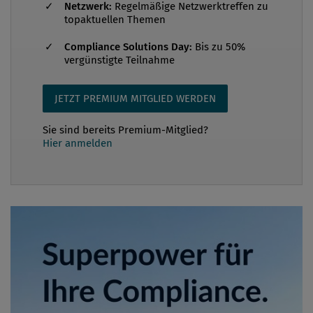
Netzwerk:
Regelmäßige Netzwerktreffen zu
topaktuellen Themen
Compliance Solutions Day:
Bis zu 50%
vergünstigte Teilnahme
JETZT PREMIUM MITGLIED WERDEN
Sie sind bereits Premium-Mitglied?
Hier anmelden