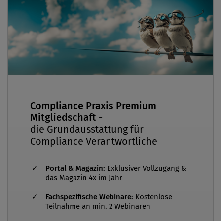
Compliance Praxis Premium
Mitgliedschaft -
die Grundausstattung für
Compliance Verantwortliche
Portal & Magazin:
Exklusiver Vollzugang &
das Magazin 4x im Jahr
Fachspezifische Webinare:
Kostenlose
Teilnahme an min. 2 Webinaren