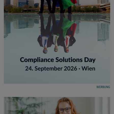
WERBUNG