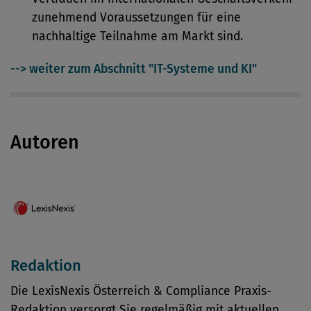
zunehmend Voraussetzungen für eine
nachhaltige Teilnahme am Markt sind.
--> weiter zum Abschnitt "IT-Systeme und KI"
Autoren
Redaktion
Die LexisNexis Österreich & Compliance Praxis-
Redaktion versorgt Sie regelmäßig mit aktuellen