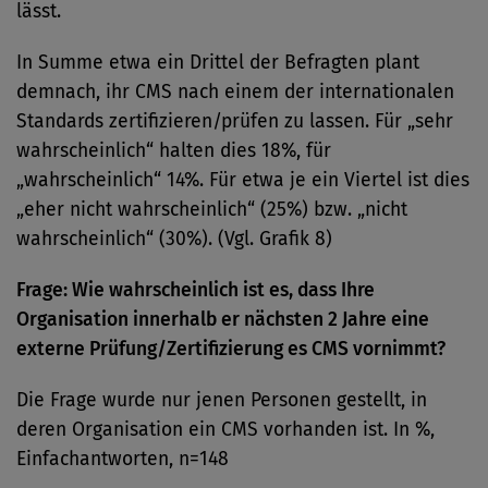
lässt.
In Summe etwa ein Drittel der Befragten plant
demnach, ihr CMS nach einem der internationalen
Standards zertifizieren/prüfen zu lassen. Für „sehr
wahrscheinlich“ halten dies 18%, für
„wahrscheinlich“ 14%. Für etwa je ein Viertel ist dies
„eher nicht wahrscheinlich“ (25%) bzw. „nicht
wahrscheinlich“ (30%). (Vgl. Grafik 8)
Frage: Wie wahrscheinlich ist es, dass Ihre
Organisation innerhalb er nächsten 2 Jahre eine
externe Prüfung/Zertifizierung es CMS vornimmt?
Die Frage wurde nur jenen Personen gestellt, in
deren Organisation ein CMS vorhanden ist. In %,
Einfachantworten, n=148