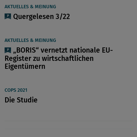
AKTUELLES & MEINUNG
Quergelesen 3/22
AKTUELLES & MEINUNG
„BORIS“ vernetzt nationale EU-
Register zu wirtschaftlichen
Eigentümern
COPS 2021
Die Studie