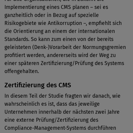
Implementierung eines CMS planen – sei es
ganzheitlich oder in Bezug auf spezielle
Risikogebiete wie Antikorruption –, empfiehlt sich
die Orientierung an einem der internationalen
Standards. So kann zum einen von der bereits
geleisteten (Denk-)Vorarbeit der Normungsgremien
profitiert werden, andererseits wird der Weg zu
einer späteren Zertifizierung/Prüfung des Systems
offengehalten.
Zertifizierung des CMS
In diesem Teil der Studie fragten wir danach, wie
wahrscheinlich es ist, dass das jeweilige
Unternehmen innerhalb der nächsten zwei Jahre
eine externe Prüfung/Zertifizierung des
Compliance-Management-Systems durchführen