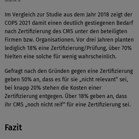
Im Vergleich zur Studie aus dem Jahr 2018 zeigt der
COPS 2021 damit einen deutlich gestiegenen Bedarf
nach Zertifizierung des CMS unter den beteiligten
Firmen bzw. Organisationen. Vor drei Jahren planten
lediglich 18% eine Zertifizierung/Prüfung, über 70%
hielten eine solche für wenig wahrscheinlich.
Gefragt nach den Gründen gegen eine Zertifizierung
geben 50% an, dass es für sie „nicht relevant“ sei,
bei knapp 20% stehen die Kosten einer
Zertifizierung entgegen. Über 18% geben an, dass
ihr CMS „noch nicht reif“ für eine Zertifizierung sei.
Fazit