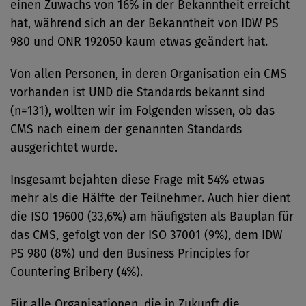
einen Zuwachs von 16% in der Bekanntheit erreicht
hat, während sich an der Bekanntheit von IDW PS
980 und ONR 192050 kaum etwas geändert hat.
Von allen Personen, in deren Organisation ein CMS
vorhanden ist UND die Standards bekannt sind
(n=131), wollten wir im Folgenden wissen, ob das
CMS nach einem der genannten Standards
ausgerichtet wurde.
Insgesamt bejahten diese Frage mit 54% etwas
mehr als die Hälfte der Teilnehmer. Auch hier dient
die ISO 19600 (33,6%) am häufigsten als Bauplan für
das CMS, gefolgt von der ISO 37001 (9%), dem IDW
PS 980 (8%) und den Business Principles for
Countering Bribery (4%).
Für alle Organisationen, die in Zukunft die