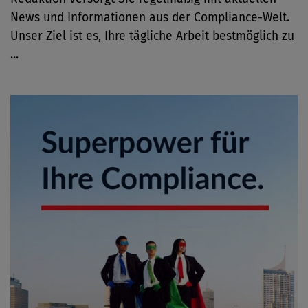
News und Informationen aus der Compliance-Welt.
Unser Ziel ist es, Ihre tägliche Arbeit bestmöglich zu
...