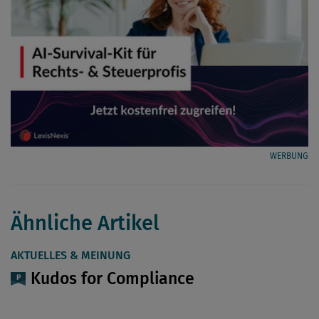
WERBUNG
Ähnliche Artikel
AKTUELLES & MEINUNG
Kudos for Compliance