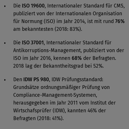
Die
ISO 19600
, Internationaler Standard für CMS,
publiziert von der Internationalen Organisation
für Normung (ISO) im Jahr 2014, ist mit rund
76%
am bekanntesten (2018: 83%).
Die
ISO 37001
, Internationaler Standard für
Antikorruptions-Management, publiziert von der
ISO im Jahr 2016, kennen
68%
der Befragten.
2018 lag der Bekanntheitsgrad bei 52%.
Den
IDW PS 980
, IDW Prüfungsstandard:
Grundsätze ordnungsmäßiger Prüfung von
Compliance-Management-Systemen,
herausgegeben im Jahr 2011 vom Institut der
Wirtschafsprüfer (IDW), kannten 46% der
Befragten (2018: 41%).