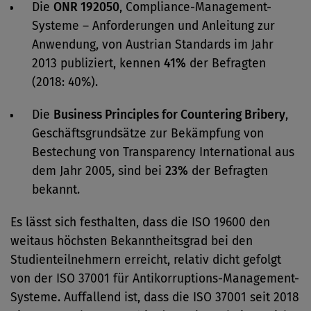
Die
ONR 192050
, Compliance-Management-
Systeme – Anforderungen und Anleitung zur
Anwendung, von Austrian Standards im Jahr
2013 publiziert, kennen
41%
der Befragten
(2018: 40%).
Die
Business Principles for Countering Bribery
,
Geschäftsgrundsätze zur Bekämpfung von
Bestechung von Transparency International aus
dem Jahr 2005, sind bei
23%
der Befragten
bekannt.
Es lässt sich festhalten, dass die ISO 19600 den
weitaus höchsten Bekanntheitsgrad bei den
Studienteilnehmern erreicht, relativ dicht gefolgt
von der ISO 37001 für Antikorruptions-Management-
Systeme. Auffallend ist, dass die ISO 37001 seit 2018