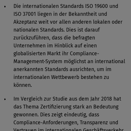
Die internationalen Standards ISO 19600 und
ISO 37001 liegen in der Bekanntheit und
Akzeptanz weit vor allen anderen lokalen oder
nationalen Standards. Dies ist darauf
zurückzuführen, dass die befragten
Unternehmen im Hinblick auf einen
globalisierten Markt ihr Compliance-
Management-System möglichst an international
anerkannten Standards ausrichten, um im
internationalen Wettbewerb bestehen zu
können.
Im Vergleich zur Studie aus dem Jahr 2018 hat
das Thema Zertifizierung stark an Bedeutung
gewonnen. Dies zeigt eindeutig, dass
Compliance-Anforderungen, Transparenz und
Vertrauen im internationalen Geschäftsverkehr