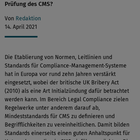
Prüfung des CMS?
Von
Redaktion
14. April 2021
Die Etablierung von Normen, Leitlinien und
Standards für Compliance-Management-Systeme
hat in Europa vor rund zehn Jahren verstärkt
eingesetzt, wobei der britische UK Bribery Act
(2010) als eine Art Initialzündung dafür betrachtet
werden kann. Im Bereich Legal Compliance zielen
Regelwerke unter anderem darauf ab,
Mindeststandards für CMS zu definieren und
Begrifflichkeiten zu vereinheitlichen. Damit bilden
Standards einerseits einen guten Anhaltspunkt für