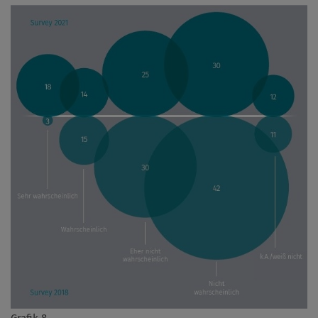
Grafik 8