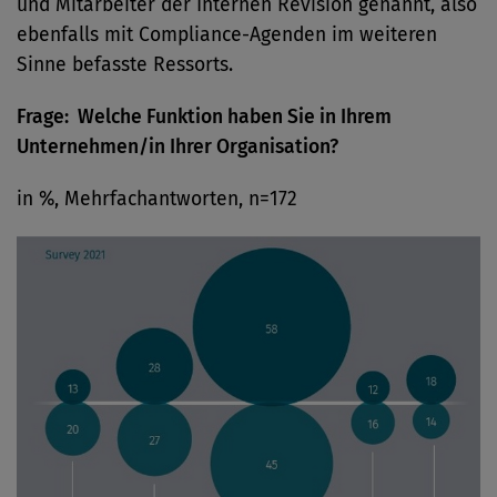
und Mitarbeiter der Internen Revision genannt, also
ebenfalls mit Compliance-Agenden im weiteren
Sinne befasste Ressorts.
Frage: Welche Funktion haben Sie in Ihrem
Unternehmen/in Ihrer Organisation?
in %, Mehrfachantworten, n=172