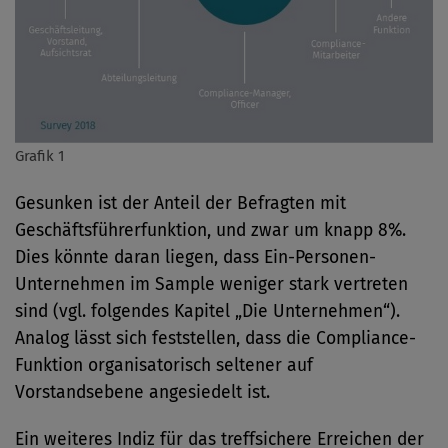
Grafik 1
Gesunken ist der Anteil der Befragten mit
Geschäftsführerfunktion, und zwar um knapp 8%.
Dies könnte daran liegen, dass Ein-Personen-
Unternehmen im Sample weniger stark vertreten
sind (vgl. folgendes Kapitel „Die Unternehmen“).
Analog lässt sich feststellen, dass die Compliance-
Funktion organisatorisch seltener auf
Vorstandsebene angesiedelt ist.
Ein weiteres Indiz für das treffsichere Erreichen der