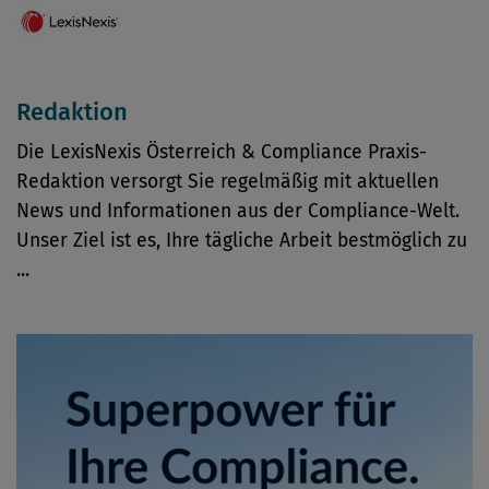
Redaktion
Die LexisNexis Österreich & Compliance Praxis-
Redaktion versorgt Sie regelmäßig mit aktuellen
News und Informationen aus der Compliance-Welt.
Unser Ziel ist es, Ihre tägliche Arbeit bestmöglich zu
...