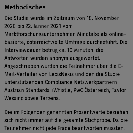
Methodisches
Die Studie wurde im Zeitraum von 18. November
2020 bis 22. Jänner 2021 vom
Marktforschungsunternehmen Mindtake als online-
basierte, österreichweite Umfrage durchgeführt. Die
Interviewdauer betrug ca. 10 Minuten, die
Antworten wurden anonym ausgewertet.
Angeschrieben wurden die Teilnehmer über die E-
Mail-Verteiler von LexisNexis und den die Studie
unterstützenden Compliance Netzwerkpartnern
Austrian Standards, iWhistle, PwC Österreich, Taylor
Wessing sowie Targens.
Die im Folgenden genannten Prozentwerte beziehen
sich nicht immer auf die gesamte Stichprobe. Da die
Teilnehmer nicht jede Frage beantworten mussten,