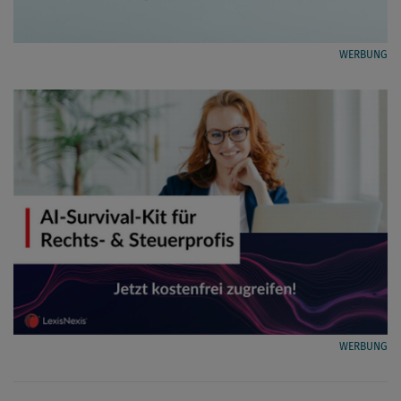
WERBUNG
WERBUNG