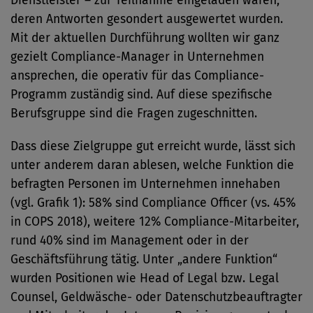
Dienstleister – zur Teilnahme eingeladen waren,
deren Antworten gesondert ausgewertet wurden.
Mit der aktuellen Durchführung wollten wir ganz
gezielt Compliance-Manager in Unternehmen
ansprechen, die operativ für das Compliance-
Programm zuständig sind. Auf diese spezifische
Berufsgruppe sind die Fragen zugeschnitten.
Dass diese Zielgruppe gut erreicht wurde, lässt sich
unter anderem daran ablesen, welche Funktion die
befragten Personen im Unternehmen innehaben
(vgl. Grafik 1): 58% sind Compliance Officer (vs. 45%
in COPS 2018), weitere 12% Compliance-Mitarbeiter,
rund 40% sind im Management oder in der
Geschäftsführung tätig. Unter „andere Funktion“
wurden Positionen wie Head of Legal bzw. Legal
Counsel, Geldwäsche- oder Datenschutzbeauftragter