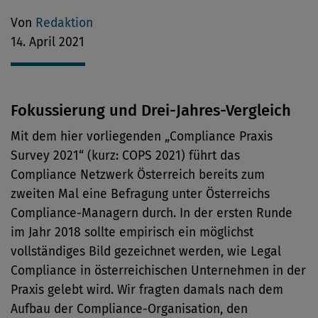
Von
Redaktion
14. April 2021
Fokussierung und Drei-Jahres-Vergleich
Mit dem hier vorliegenden „Compliance Praxis
Survey 2021“ (kurz: COPS 2021) führt das
Compliance Netzwerk Österreich bereits zum
zweiten Mal eine Befragung unter Österreichs
Compliance-Managern durch. In der ersten Runde
im Jahr 2018 sollte empirisch ein möglichst
vollständiges Bild gezeichnet werden, wie Legal
Compliance in österreichischen Unternehmen in der
Praxis gelebt wird. Wir fragten damals nach dem
Aufbau der Compliance-Organisation, den