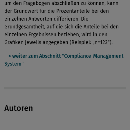
um den Fragebogen abschließen zu können, kann
der Grundwert für die Prozentanteile bei den
einzelnen Antworten differieren. Die
Grundgesamtheit, auf die sich die Anteile bei den
einzelnen Ergebnissen beziehen, wird in den
Grafiken jeweils angegeben (Beispiel: „n=123“).
--> weiter zum Abschnitt "Compliance-Management-
System"
Autoren