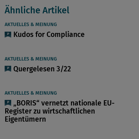
Ähnliche Artikel
AKTUELLES & MEINUNG
Kudos for Compliance
AKTUELLES & MEINUNG
Quergelesen 3/22
AKTUELLES & MEINUNG
„BORIS“ vernetzt nationale EU-
Register zu wirtschaftlichen
Eigentümern