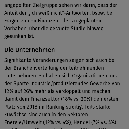
angepeilten Zielgruppe sehen wir darin, dass der
Anteil der „Ich weiß nicht“-Antworten, bspw. bei
Fragen zu den Finanzen oder zu geplanten
Vorhaben, über die gesamte Studie hinweg
gesunken ist.
Die Unternehmen
Signifikante Veränderungen zeigen sich auch bei
der Branchenverteilung der teilnehmenden
Unternehmen. So haben sich Organisationen aus
der Sparte Industrie/produzierendes Gewerbe von
12% auf 26% mehr als verdoppelt und machen
damit dem Finanzsektor (18% vs. 20%) den ersten
Platz von 2018 im Ranking streitig. Teils starke
Zuwächse sind auch in den Sektoren
Energie/Umwelt (12% vs. 4%), Handel (7% vs. 4%)