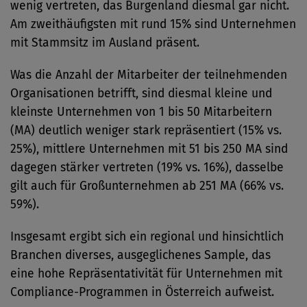
wenig vertreten, das Burgenland diesmal gar nicht.
Am zweithäufigsten mit rund 15% sind Unternehmen
mit Stammsitz im Ausland präsent.
Was die Anzahl der Mitarbeiter der teilnehmenden
Organisationen betrifft, sind diesmal kleine und
kleinste Unternehmen von 1 bis 50 Mitarbeitern
(MA) deutlich weniger stark repräsentiert (15% vs.
25%), mittlere Unternehmen mit 51 bis 250 MA sind
dagegen stärker vertreten (19% vs. 16%), dasselbe
gilt auch für Großunternehmen ab 251 MA (66% vs.
59%).
Insgesamt ergibt sich ein regional und hinsichtlich
Branchen diverses, ausgeglichenes Sample, das
eine hohe Repräsentativität für Unternehmen mit
Compliance-Programmen in Österreich aufweist.