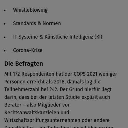
Whistleblowing
Standards & Normen
IT-Systeme & Künstliche Intelligenz (KI)
Corona-Krise
Die Befragten
Mit 172 Respondenten hat der COPS 2021 weniger
Personen erreicht als 2018, damals lag die
Teilnehmerzahl bei 242. Der Grund hierfür liegt
darin, dass bei der letzten Studie explizit auch
Berater – also Mitglieder von
Rechtsanwaltskanzleien und
Wirtschaftsprüfungsunternehmen oder andere