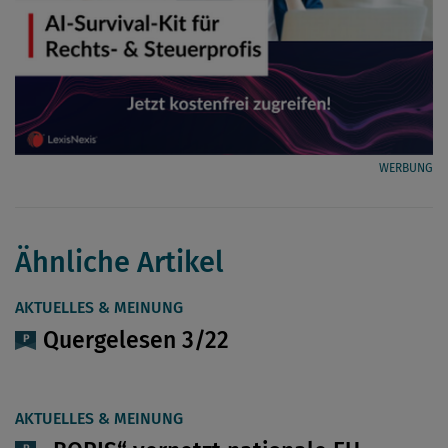
WERBUNG
Ähnliche Artikel
AKTUELLES & MEINUNG
Quergelesen 3/22
AKTUELLES & MEINUNG