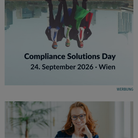
WERBUNG