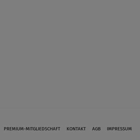
PREMIUM-MITGLIEDSCHAFT
KONTAKT
AGB
IMPRESSUM