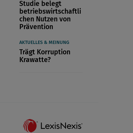
Studie belegt
betriebswirtschaftli
chen Nutzen von
Prävention
AKTUELLES & MEINUNG
Trägt Korruption
Krawatte?