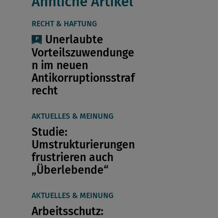
Ähnliche Artikel
RECHT & HAFTUNG
Unerlaubte
Vorteilszuwendunge
n im neuen
Antikorruptionsstraf
recht
AKTUELLES & MEINUNG
Studie:
Umstrukturierungen
frustrieren auch
„Überlebende“
AKTUELLES & MEINUNG
Arbeitsschutz: