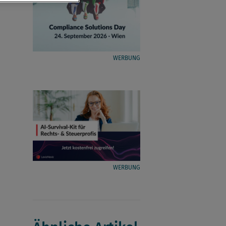
WERBUNG
WERBUNG