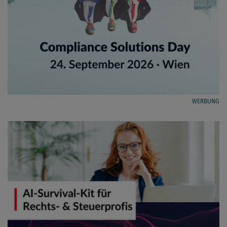
WERBUNG