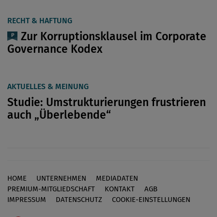
RECHT & HAFTUNG
Zur Korruptionsklausel im Corporate
Governance Kodex
AKTUELLES & MEINUNG
Studie: Umstrukturierungen frustrieren
auch „Überlebende“
HOME
UNTERNEHMEN
MEDIADATEN
Footer
PREMIUM-MITGLIEDSCHAFT
KONTAKT
AGB
IMPRESSUM
DATENSCHUTZ
COOKIE-EINSTELLUNGEN