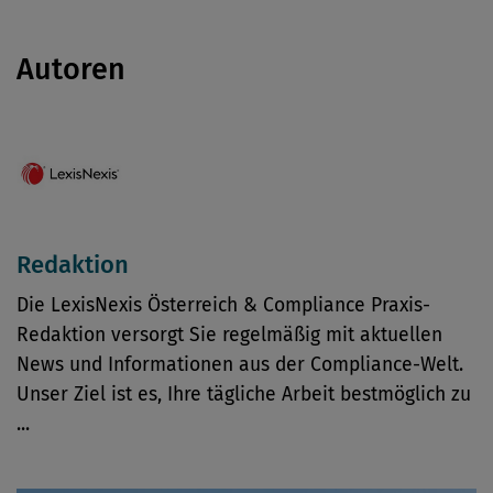
Autoren
Redaktion
Die LexisNexis Österreich & Compliance Praxis-
Redaktion versorgt Sie regelmäßig mit aktuellen
News und Informationen aus der Compliance-Welt.
Unser Ziel ist es, Ihre tägliche Arbeit bestmöglich zu
...