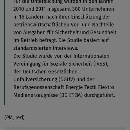
Für die Untersuchung wurden in den Jahren
2010 und 2011 insgesamt 300 Unternehmen
in 16 Ländern nach ihrer Einschätzung der
betriebswirtschaftlichen Vor- und Nachteile
von Ausgaben für Sicherheit und Gesundheit
im Betrieb befragt. Die Studie basiert auf
standardisierten Interviews.
Die Studie wurde von der Internationalen
Vereinigung für Soziale Sicherheit (IVSS),
der Deutschen Gesetzlichen
Unfallversicherung (DGUV) und der
Berufsgenossenschaft Energie Textil Elektro
Medienerzeugnisse (BG ETEM) durchgeführt.
(PM, red)