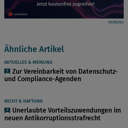
WERBUNG
Ähnliche Artikel
AKTUELLES & MEINUNG
Zur Vereinbarkeit von Datenschutz-
und Compliance-Agenden
RECHT & HAFTUNG
Unerlaubte Vorteilszuwendungen im
neuen Antikorruptionsstrafrecht