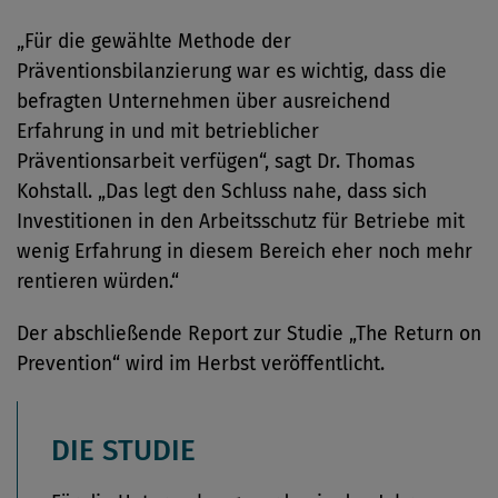
„Für die gewählte Methode der
Präventionsbilanzierung war es wichtig, dass die
befragten Unternehmen über ausreichend
Erfahrung in und mit betrieblicher
Präventionsarbeit verfügen“, sagt Dr. Thomas
Kohstall. „Das legt den Schluss nahe, dass sich
Investitionen in den Arbeitsschutz für Betriebe mit
wenig Erfahrung in diesem Bereich eher noch mehr
rentieren würden.“
Der abschließende Report zur Studie „The Return on
Prevention“ wird im Herbst veröffentlicht.
DIE STUDIE