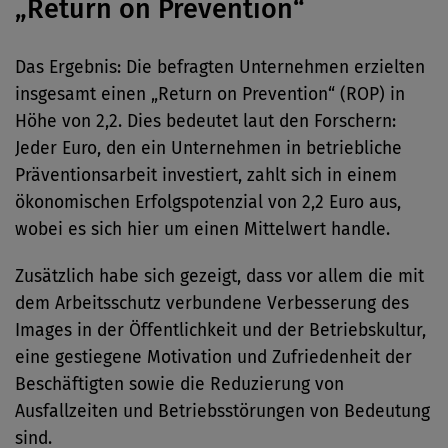
„Return on Prevention“
Das Ergebnis: Die befragten Unternehmen erzielten
insgesamt einen „Return on Prevention“ (ROP) in
Höhe von 2,2. Dies bedeutet laut den Forschern:
Jeder Euro, den ein Unternehmen in betriebliche
Präventionsarbeit investiert, zahlt sich in einem
ökonomischen Erfolgspotenzial von 2,2 Euro aus,
wobei es sich hier um einen Mittelwert handle.
Zusätzlich habe sich gezeigt, dass vor allem die mit
dem Arbeitsschutz verbundene Verbesserung des
Images in der Öffentlichkeit und der Betriebskultur,
eine gestiegene Motivation und Zufriedenheit der
Beschäftigten sowie die Reduzierung von
Ausfallzeiten und Betriebsstörungen von Bedeutung
sind.