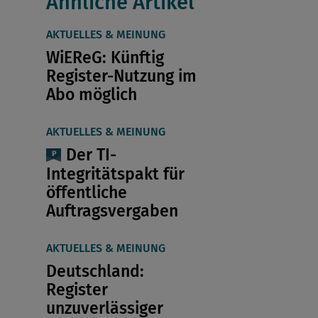
Ähnliche Artikel
AKTUELLES & MEINUNG
WiEReG: Künftig
Register-Nutzung im
Abo möglich
AKTUELLES & MEINUNG
Der TI-
Integritätspakt für
öffentliche
Auftragsvergaben
AKTUELLES & MEINUNG
Deutschland:
Register
unzuverlässiger