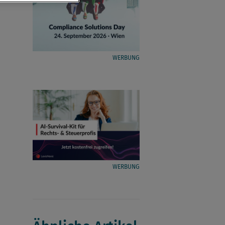
WERBUNG
WERBUNG