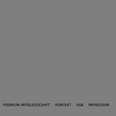
PREMIUM-MITGLIEDSCHAFT
KONTAKT
AGB
IMPRESSUM