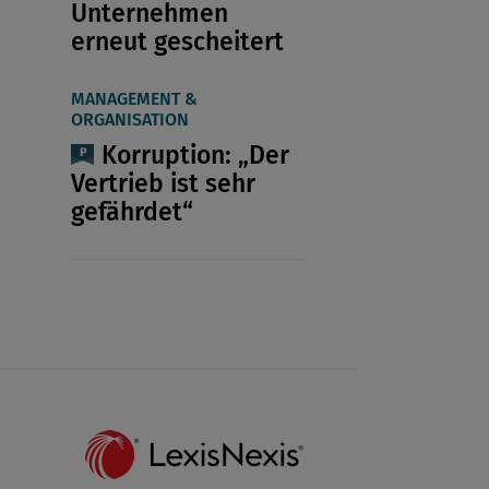
Unternehmen
erneut gescheitert
MANAGEMENT &
ORGANISATION
Korruption: „Der
Vertrieb ist sehr
gefährdet“