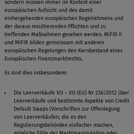
sondern müssen immer im Kontext einer
europäischen Aufsicht und des damit
einhergehenden europäischen Regelrahmens und
der daraus resultierenden Pflichten und zu
treffenden Maßnahmen gesehen werden. MiFID II
und MiFIR bilden gemeinsam mit anderen
europäischen Regelungen den Kernbestand eines
Europäischen Finanzmarktrechts.
Es sind dies insbesondere:
Die Leerverkäufe VO – VO (EU) Nr 236/2012 über
Leerverkäufe und bestimmte Aspekte von Credit
Default Swaps (Vorschriften zur Offenlegung
von Leerverkäufen, die es den
Regulierungsbehörden einfacher machen,
mögliche Fälle der Marktmanipulation oder