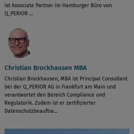
ist Associate Partner im Hamburger Büro von
Q_PERIOR ...
Christian Brockhausen MBA
Christian Brockhausen, MBA ist Principal Consultant
bei der Q_PERIOR AG in Frankfurt am Main und
verantwortet den Bereich Compliance und
Regulatorik. Zudem ist er zertifizierter
Datenschutzbeauftra...