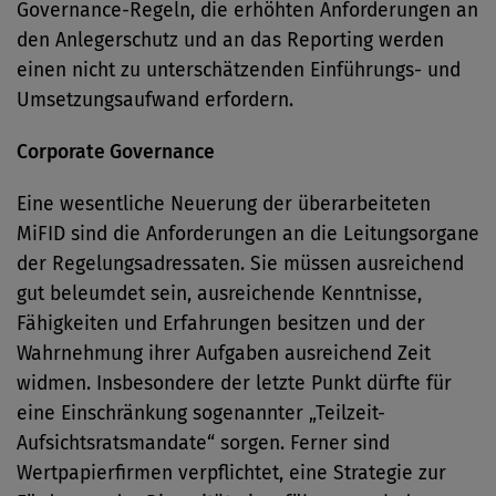
Governance-Regeln, die erhöhten Anforderungen an
den Anlegerschutz und an das Reporting werden
einen nicht zu unterschätzenden Einführungs- und
Umsetzungsaufwand erfordern.
Corporate Governance
Eine wesentliche Neuerung der überarbeiteten
MiFID sind die Anforderungen an die Leitungsorgane
der Regelungsadressaten. Sie müssen ausreichend
gut beleumdet sein, ausreichende Kenntnisse,
Fähigkeiten und Erfahrungen besitzen und der
Wahrnehmung ihrer Aufgaben ausreichend Zeit
widmen. Insbesondere der letzte Punkt dürfte für
eine Einschränkung sogenannter „Teilzeit-
Aufsichtsratsmandate“ sorgen. Ferner sind
Wertpapierfirmen verpflichtet, eine Strategie zur