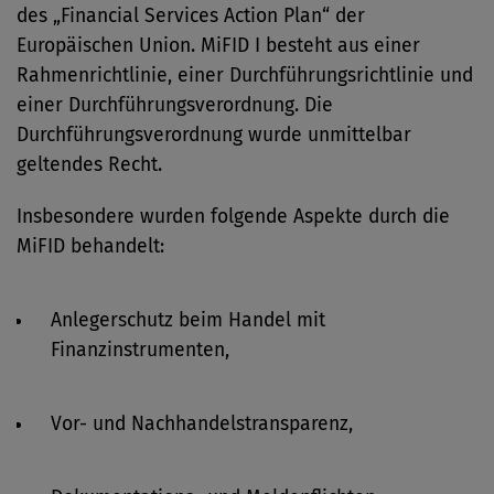
des „Financial Services Action Plan“ der
Europäischen Union. MiFID I besteht aus einer
Rahmenrichtlinie, einer Durchführungsrichtlinie und
einer Durchführungsverordnung. Die
Durchführungsverordnung wurde unmittelbar
geltendes Recht.
Insbesondere wurden folgende Aspekte durch die
MiFID behandelt:
Anlegerschutz beim Handel mit
Finanzinstrumenten,
Vor- und Nachhandelstransparenz,