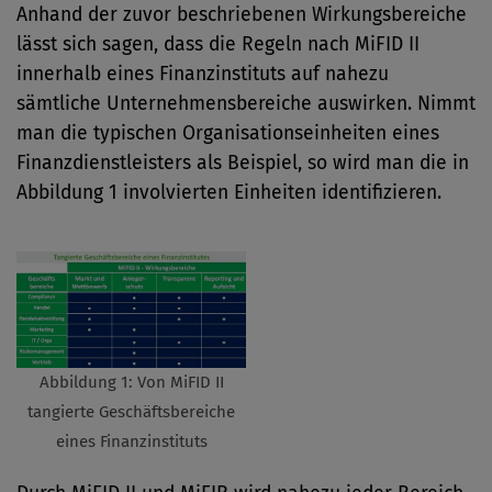
Anhand der zuvor beschriebenen Wirkungsbereiche
lässt sich sagen, dass die Regeln nach MiFID II
innerhalb eines Finanzinstituts auf nahezu
sämtliche Unternehmensbereiche auswirken. Nimmt
man die typischen Organisationseinheiten eines
Finanzdienstleisters als Beispiel, so wird man die in
Abbildung 1 involvierten Einheiten identifizieren.
Abbildung 1: Von MiFID II
tangierte Geschäftsbereiche
eines Finanzinstituts