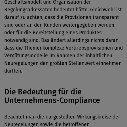
Geschäftsmodell und Organisation der
Regelungsadressaten bedeutet hätte. Gleichwohl ist
darauf zu achten, dass die Provisionen transparent
sind oder an den Kunden weitergegeben werden
oder für die Bereitstellung eines Produktes
notwendig sind. Das ändert allerdings nichts daran,
dass die Themenkomplexe Vertriebsprovisionen und
Vergütungsmodelle im Rahmen der inhaltlichen
Neuregelungen den größten Stellenwert einnehmen
dürften.
Die Bedeutung für die
Unternehmens-Compliance
Beachtet man die dargestellten Wirkungskreise der
Neuregelungen sowie die betroffenen