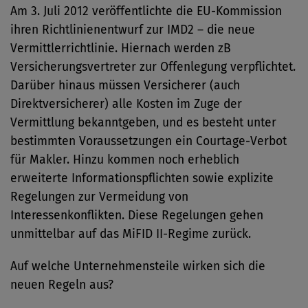
Am 3. Juli 2012 veröffentlichte die EU-Kommission
ihren Richtlinienentwurf zur IMD2 – die neue
Vermittlerrichtlinie. Hiernach werden zB
Versicherungsvertreter zur Offenlegung verpflichtet.
Darüber hinaus müssen Versicherer (auch
Direktversicherer) alle Kosten im Zuge der
Vermittlung bekanntgeben, und es besteht unter
bestimmten Voraussetzungen ein Courtage-Verbot
für Makler. Hinzu kommen noch erheblich
erweiterte Informationspflichten sowie explizite
Regelungen zur Vermeidung von
Interessenkonflikten. Diese Regelungen gehen
unmittelbar auf das MiFID II-Regime zurück.
Auf welche Unternehmensteile wirken sich die
neuen Regeln aus?