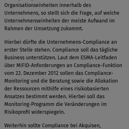
Organisationseinheiten innerhalb des
Unternehmens, so stellt sich die Frage, auf welche
Unternehmenseinheiten der meiste Aufwand im
Rahmen der Umsetzung zukommt.
Hierbei dürfte die Unternehmens-Compliance an
erster Stelle stehen. Compliance soll das tägliche
Business unterstützen. Laut dem ESMA-Leitfaden
über MiFID-Anforderungen an Compliance-Funktion
vom 22. Dezember 2012 sollen das Compliance-
Monitoring und die Beratung sowie die Allokation
der Ressourcen mithilfe eines risikobasierten
Ansatzes bestimmt werden. Hierbei soll das
Monitoring-Programm die Veränderungen im
Risikoprofil widerspiegeln.
Weiterhin sollte Compliance bei Akquisen,