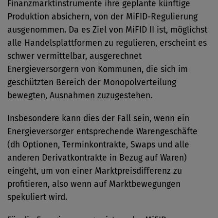
Finanzmarktinstrumente ihre geplante künftige
Produktion absichern, von der MiFID-Regulierung
ausgenommen. Da es Ziel von MiFID II ist, möglichst
alle Handelsplattformen zu regulieren, erscheint es
schwer vermittelbar, ausgerechnet
Energieversorgern von Kommunen, die sich im
geschützten Bereich der Monopolverteilung
bewegten, Ausnahmen zuzugestehen.
Insbesondere kann dies der Fall sein, wenn ein
Energieversorger entsprechende Warengeschäfte
(dh Optionen, Terminkontrakte, Swaps und alle
anderen Derivatkontrakte in Bezug auf Waren)
eingeht, um von einer Marktpreisdifferenz zu
profitieren, also wenn auf Marktbewegungen
spekuliert wird.