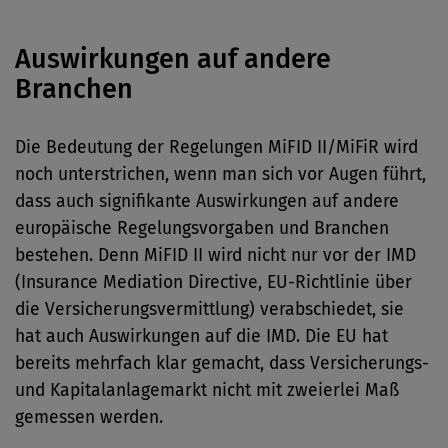
Auswirkungen auf andere
Branchen
Die Bedeutung der Regelungen MiFID II/MiFiR wird
noch unterstrichen, wenn man sich vor Augen führt,
dass auch signifikante Auswirkungen auf andere
europäische Regelungsvorgaben und Branchen
bestehen. Denn MiFID II wird nicht nur vor der IMD
(Insurance Mediation Directive, EU-Richtlinie über
die Versicherungsvermittlung) verabschiedet, sie
hat auch Auswirkungen auf die IMD. Die EU hat
bereits mehrfach klar gemacht, dass Versicherungs-
und Kapitalanlagemarkt nicht mit zweierlei Maß
gemessen werden.