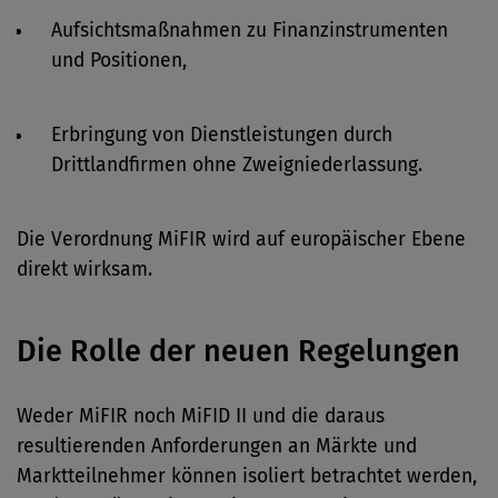
Aufsichtsmaßnahmen zu Finanzinstrumenten
und Positionen,
Erbringung von Dienstleistungen durch
Drittlandfirmen ohne Zweigniederlassung.
Die Verordnung MiFIR wird auf europäischer Ebene
direkt wirksam.
Die Rolle der neuen Regelungen
Weder MiFIR noch MiFID II und die daraus
resultierenden Anforderungen an Märkte und
Marktteilnehmer können isoliert betrachtet werden,