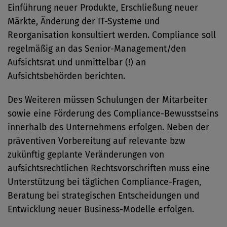
Einführung neuer Produkte, Erschließung neuer
Märkte, Änderung der IT-Systeme und
Reorganisation konsultiert werden. Compliance soll
regelmäßig an das Senior-Management/den
Aufsichtsrat und unmittelbar (!) an
Aufsichtsbehörden berichten.
Des Weiteren müssen Schulungen der Mitarbeiter
sowie eine Förderung des Compliance-Bewusstseins
innerhalb des Unternehmens erfolgen. Neben der
präventiven Vorbereitung auf relevante bzw
zukünftig geplante Veränderungen von
aufsichtsrechtlichen Rechtsvorschriften muss eine
Unterstützung bei täglichen Compliance-Fragen,
Beratung bei strategischen Entscheidungen und
Entwicklung neuer Business-Modelle erfolgen.