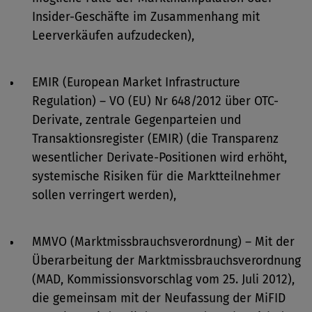
Insider-Geschäfte im Zusammenhang mit
Leerverkäufen aufzudecken),
EMIR (European Market Infrastructure
Regulation) – VO (EU) Nr 648/2012 über OTC-
Derivate, zentrale Gegenparteien und
Transaktionsregister (EMIR) (die Transparenz
wesentlicher Derivate-Positionen wird erhöht,
systemische Risiken für die Marktteilnehmer
sollen verringert werden),
MMVO (Marktmissbrauchsverordnung) – Mit der
Überarbeitung der Marktmissbrauchsverordnung
(MAD, Kommissionsvorschlag vom 25. Juli 2012),
die gemeinsam mit der Neufassung der MiFID