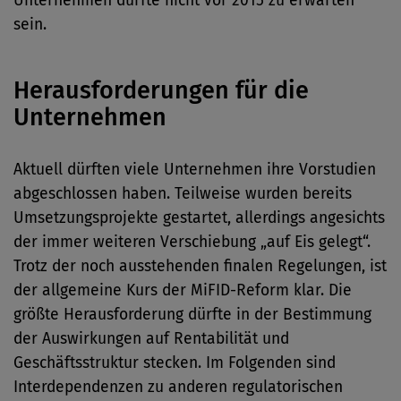
Unternehmen dürfte nicht vor 2015 zu erwarten
sein.
Herausforderungen für die
Unternehmen
Aktuell dürften viele Unternehmen ihre Vorstudien
abgeschlossen haben. Teilweise wurden bereits
Umsetzungsprojekte gestartet, allerdings angesichts
der immer weiteren Verschiebung „auf Eis gelegt“.
Trotz der noch ausstehenden finalen Regelungen, ist
der allgemeine Kurs der MiFID-Reform klar. Die
größte Herausforderung dürfte in der Bestimmung
der Auswirkungen auf Rentabilität und
Geschäftsstruktur stecken. Im Folgenden sind
Interdependenzen zu anderen regulatorischen