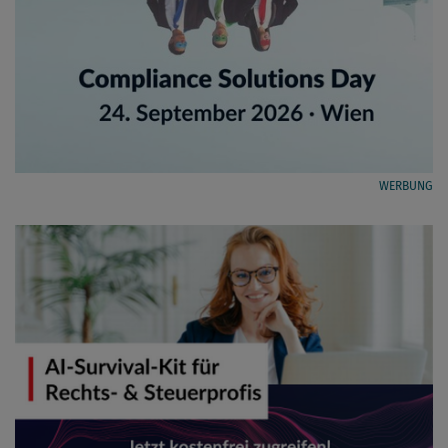
WERBUNG