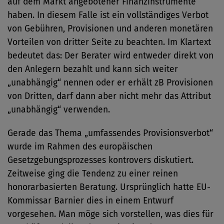
auf dem Markt angebotener Finanzinstrumente
haben. In diesem Falle ist ein vollständiges Verbot
von Gebühren, Provisionen und anderen monetären
Vorteilen von dritter Seite zu beachten. Im Klartext
bedeutet das: Der Berater wird entweder direkt von
den Anlegern bezahlt und kann sich weiter
„unabhängig“ nennen oder er erhält zB Provisionen
von Dritten, darf dann aber nicht mehr das Attribut
„unabhängig“ verwenden.
Gerade das Thema „umfassendes Provisionsverbot“
wurde im Rahmen des europäischen
Gesetzgebungsprozesses kontrovers diskutiert.
Zeitweise ging die Tendenz zu einer reinen
honorarbasierten Beratung. Ursprünglich hatte EU-
Kommissar Barnier dies in einem Entwurf
vorgesehen. Man möge sich vorstellen, was dies für