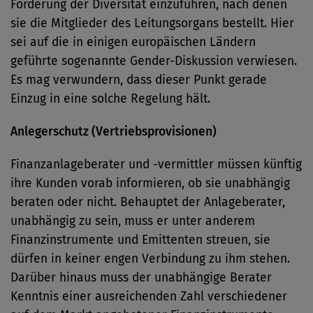
Förderung der Diversität einzuführen, nach denen
sie die Mitglieder des Leitungsorgans bestellt. Hier
sei auf die in einigen europäischen Ländern
geführte sogenannte Gender-Diskussion verwiesen.
Es mag verwundern, dass dieser Punkt gerade
Einzug in eine solche Regelung hält.
Anlegerschutz (Vertriebsprovisionen)
Finanzanlageberater und -vermittler müssen künftig
ihre Kunden vorab informieren, ob sie unabhängig
beraten oder nicht. Behauptet der Anlageberater,
unabhängig zu sein, muss er unter anderem
Finanzinstrumente und Emittenten streuen, sie
dürfen in keiner engen Verbindung zu ihm stehen.
Darüber hinaus muss der unabhängige Berater
Kenntnis einer ausreichenden Zahl verschiedener