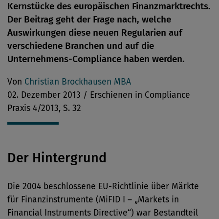
Kernstücke des europäischen Finanzmarktrechts.
Der Beitrag geht der Frage nach, welche
Auswirkungen diese neuen Regularien auf
verschiedene Branchen und auf die
Unternehmens-Compliance haben werden.
Von
Christian Brockhausen MBA
02. Dezember 2013 / Erschienen in Compliance
Praxis 4/2013, S. 32
Der Hintergrund
Die 2004 beschlossene EU-Richtlinie über Märkte
für Finanzinstrumente (MiFID I – „Markets in
Financial Instruments Directive“) war Bestandteil