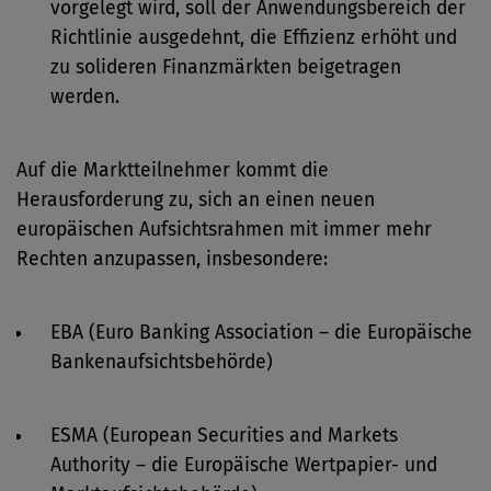
vorgelegt wird, soll der Anwendungsbereich der
Richtlinie ausgedehnt, die Effizienz erhöht und
zu solideren Finanzmärkten beigetragen
werden.
Auf die Marktteilnehmer kommt die
Herausforderung zu, sich an einen neuen
europäischen Aufsichtsrahmen mit immer mehr
Rechten anzupassen, insbesondere:
EBA (Euro Banking Association – die Europäische
Bankenaufsichtsbehörde)
ESMA (European Securities and Markets
Authority – die Europäische Wertpapier- und