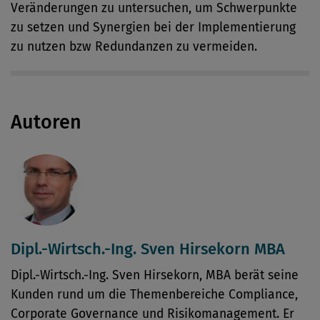
Veränderungen zu untersuchen, um Schwerpunkte
zu setzen und Synergien bei der Implementierung
zu nutzen bzw Redundanzen zu vermeiden.
Autoren
Dipl.-Wirtsch.-Ing. Sven Hirsekorn MBA
Dipl.-Wirtsch.-Ing. Sven Hirsekorn, MBA berät seine
Kunden rund um die Themenbereiche Compliance,
Corporate Governance und Risikomanagement. Er