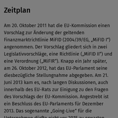
Zeitplan
Am 20. Oktober 2011 hat die EU-Kommission einen
Vorschlag zur Änderung der geltenden
Finanzmarktrichtlinie MiFID (2004/39/EG, „MiFID I“)
angenommen. Der Vorschlag gliedert sich in zwei
Legislativvorschläge, eine Richtlinie („MiFID II“) und
eine Verordnung („MiFIR“). Knapp ein Jahr später,
am 26. Oktober 2012, hat das EU-Parlament seine
diesbezügliche Stellungnahme abgegeben. Am 21.
Juni 2013 kam es, nach langen Diskussionen, auch
innerhalb des EU-Rats zur Einigung zu den Fragen
des Vorschlags der EU-Kommission. Angestrebt ist
ein Beschluss des EU-Parlaments für Dezember
2013. Das sogenannte „Going-Live“ für die