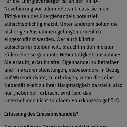
Für die Energieversorger ist an der MiFID-
Novellierung vor allem relevant, dass sie mehr
Tätigkeiten des Energiehandels potenziell
aufsichtspflichtig macht. Unter anderem sollen die
bisherigen Ausnahmeregelungen erheblich
eingeschränkt werden. Wer auch künftig
aufsichtsfrei bleiben will, braucht in den meisten
Fällen eine so genannte Nebentätigkeitsausnahme:
Sie erlaubt, erlaubnisfrei Eigenhandel zu betreiben
und Finanzdienstleistungen, insbesondere in Bezug
auf Warenderivate, zu erbringen, wenn dies eine
Nebentätigkeit zu ihrer Haupttätigkeit darstellt, also
nur „nebenbei“ erbracht wird (und das
Unternehmen nicht zu einem Bankkonzern gehört).
Erfassung des Emissionshandels?