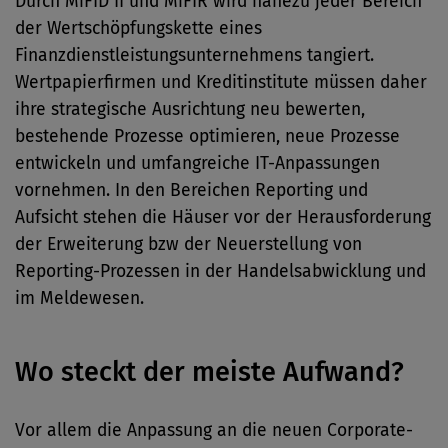
Durch MiFID II und MiFIR wird nahezu jeder Bereich
der Wertschöpfungskette eines
Finanzdienstleistungsunternehmens tangiert.
Wertpapierfirmen und Kreditinstitute müssen daher
ihre strategische Ausrichtung neu bewerten,
bestehende Prozesse optimieren, neue Prozesse
entwickeln und umfangreiche IT-Anpassungen
vornehmen. In den Bereichen Reporting und
Aufsicht stehen die Häuser vor der Herausforderung
der Erweiterung bzw der Neuerstellung von
Reporting-Prozessen in der Handelsabwicklung und
im Meldewesen.
Wo steckt der meiste Aufwand?
Vor allem die Anpassung an die neuen Corporate-