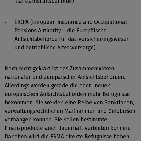
Marktaufsichtsbehörde)
EIOPA (European Insurance and Occupational
Pensions Authority – die Europäische
Aufsichtsbehörde für das Versicherungswesen
und betriebliche Altersvorsorge)
Noch nicht geklärt ist das Zusammenwirken
nationaler und europäischer Aufsichtsbehörden.
Allerdings werden gerade die eher „neuen“
europäischen Aufsichtsbehörden mehr Befugnisse
bekommen. Sie werden eine Reihe von Sanktionen,
verwaltungsrechtlichen Maßnahmen und Geldbußen
verhängen können. Sie sollen bestimmte
Finanzprodukte auch dauerhaft verbieten können.
Daneben wird die ESMA direkte Befugnisse haben,