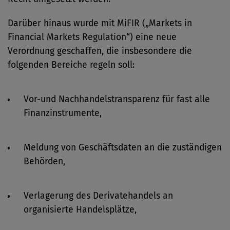
Darüber hinaus wurde mit MiFIR („Markets in
Financial Markets Regulation“) eine neue
Verordnung geschaffen, die insbesondere die
folgenden Bereiche regeln soll:
Vor-und Nachhandelstransparenz für fast alle
Finanzinstrumente,
Meldung von Geschäftsdaten an die zuständigen
Behörden,
Verlagerung des Derivatehandels an
organisierte Handelsplätze,