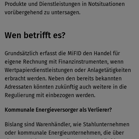
Produkte und Dienstleistungen in Notsituationen
vorübergehend zu untersagen.
Wen betrifft es?
Grundsätzlich erfasst die MiFID den Handel für
eigene Rechnung mit Finanzinstrumenten, wenn
Wertpapierdienstleistungen oder Anlagetätigkeiten
erbracht werden. Neben den bereits bekannten
Adressaten könnten zukünftig auch weitere in die
Regulierung mit einbezogen werden.
Kommunale Energieversorger als Verlierer?
Bislang sind Warenhändler, wie Stahlunternehmen
oder kommunale Energieunternehmen, die über