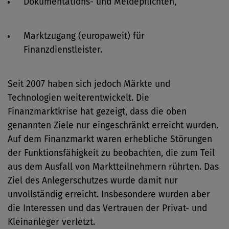
Dokumentations- und Meldepflichten,
Marktzugang (europaweit) für
Finanzdienstleister.
Seit 2007 haben sich jedoch Märkte und
Technologien weiterentwickelt. Die
Finanzmarktkrise hat gezeigt, dass die oben
genannten Ziele nur eingeschränkt erreicht wurden.
Auf dem Finanzmarkt waren erhebliche Störungen
der Funktionsfähigkeit zu beobachten, die zum Teil
aus dem Ausfall von Marktteilnehmern rührten. Das
Ziel des Anlegerschutzes wurde damit nur
unvollständig erreicht. Insbesondere wurden aber
die Interessen und das Vertrauen der Privat- und
Kleinanleger verletzt.