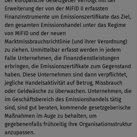
Der europäische Gesetzgeber verfolgt mit der
Erweiterung der von der MiFID II erfassten
Finanzinstrumente um Emissionszertifikate das Ziel,
den gesamten Emissionshandel unter das Regime
von MiFID und der neuen
Marktmissbrauchsrichtlinie (und ihrer Verordnung)
zu ziehen. Unmittelbar erfasst werden in jedem
Falle Unternehmen, die Finanzdienstleistungen
erbringen, die Emissionszertifikate zum Gegenstand
haben. Diese Unternehmen sind dann verpflichtet,
jegliche Handelsaktivität auf Betrug, Missbrauch
oder Geldwäsche zu überwachen. Unternehmen, die
im Geschäftsbereich des Emissionshandels tätig
sind, sind gut beraten, kommende gesetzgeberische
Maßnahmen im Auge zu behalten, um
gegebenenfalls frühzeitig ihre Organisationsstruktur
anzupassen.