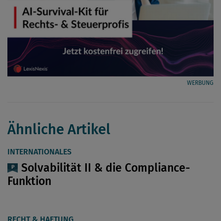
WERBUNG
Ähnliche Artikel
INTERNATIONALES
Solvabilität II & die Compliance-
Funktion
RECHT & HAFTUNG