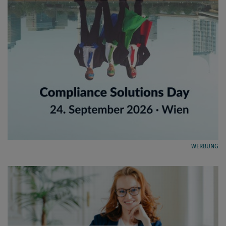
WERBUNG