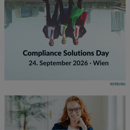
WERBUNG