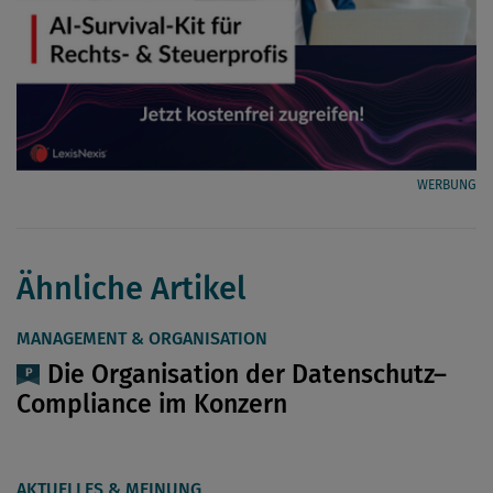
WERBUNG
Ähnliche Artikel
MANAGEMENT & ORGANISATION
Die Organisation der Datenschutz–
Compliance im Konzern
AKTUELLES & MEINUNG