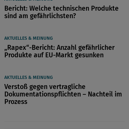
Bericht: Welche technischen Produkte
sind am gefährlichsten?
AKTUELLES & MEINUNG
„Rapex“-Bericht: Anzahl gefährlicher
Produkte auf EU-Markt gesunken
AKTUELLES & MEINUNG
Verstoß gegen vertragliche
Dokumentationspflichten – Nachteil im
Prozess