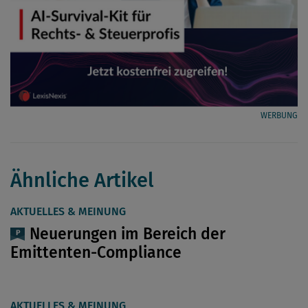
WERBUNG
Ähnliche Artikel
AKTUELLES & MEINUNG
Neuerungen im Bereich der
Emittenten-Compliance
AKTUELLES & MEINUNG