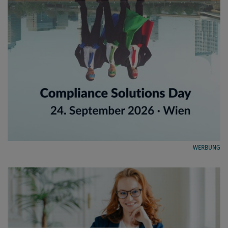
WERBUNG