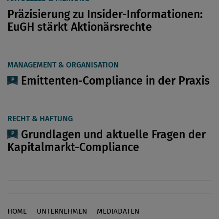
Präzisierung zu Insider-Informationen:
EuGH stärkt Aktionärsrechte
MANAGEMENT & ORGANISATION
Emittenten-Compliance in der Praxis
RECHT & HAFTUNG
Grundlagen und aktuelle Fragen der
Kapitalmarkt-Compliance
HOME
UNTERNEHMEN
MEDIADATEN
Footer