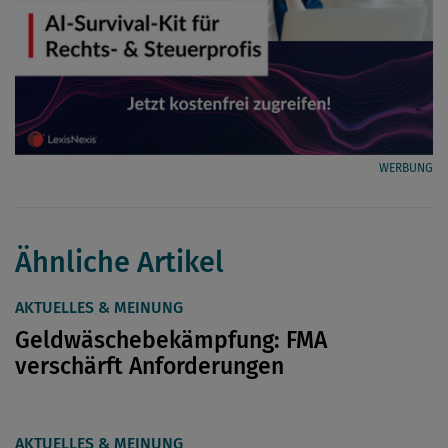
WERBUNG
Ähnliche Artikel
AKTUELLES & MEINUNG
Geldwäschebekämpfung: FMA
verschärft Anforderungen
AKTUELLES & MEINUNG