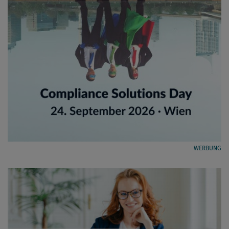
WERBUNG