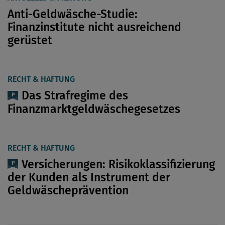
Anti-Geldwäsche-Studie:
Finanzinstitute nicht ausreichend
gerüstet
RECHT & HAFTUNG
Das Strafregime des
Finanzmarktgeldwäschegesetzes
RECHT & HAFTUNG
Versicherungen: Risikoklassifizierung
der Kunden als Instrument der
Geldwäscheprävention