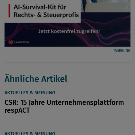
WERBUNG
Ähnliche Artikel
AKTUELLES & MEINUNG
CSR: 15 Jahre Unternehmensplattform
respACT
AKTUELLES & MEINUNG