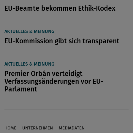
EU-Beamte bekommen Ethik-Kodex
AKTUELLES & MEINUNG
EU-Kommission gibt sich transparent
AKTUELLES & MEINUNG
Premier Orbán verteidigt
Verfassungsänderungen vor EU-
Parlament
HOME
UNTERNEHMEN
MEDIADATEN
Footer