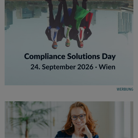
WERBUNG