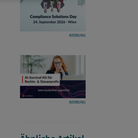
WERBUNG
WERBUNG