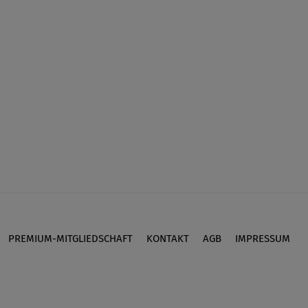
PREMIUM-MITGLIEDSCHAFT
KONTAKT
AGB
IMPRESSUM