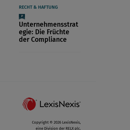
RECHT & HAFTUNG
Unternehmensstrat
egie: Die Früchte
der Compliance
Copyright © 2026 LexisNexis,
eine Division der RELX plc.