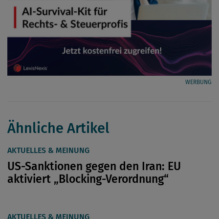
WERBUNG
Ähnliche Artikel
AKTUELLES & MEINUNG
US-Sanktionen gegen den Iran: EU
aktiviert „Blocking-Verordnung“
AKTUELLES & MEINUNG