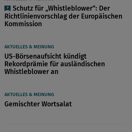
Schutz für „Whistleblower“: Der
Richtlinienvorschlag der Europäischen
Kommission
AKTUELLES & MEINUNG
US-Börsenaufsicht kündigt
Rekordprämie für ausländischen
Whistleblower an
AKTUELLES & MEINUNG
Gemischter Wortsalat