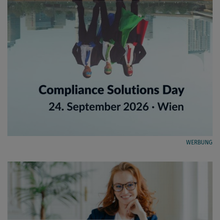
WERBUNG