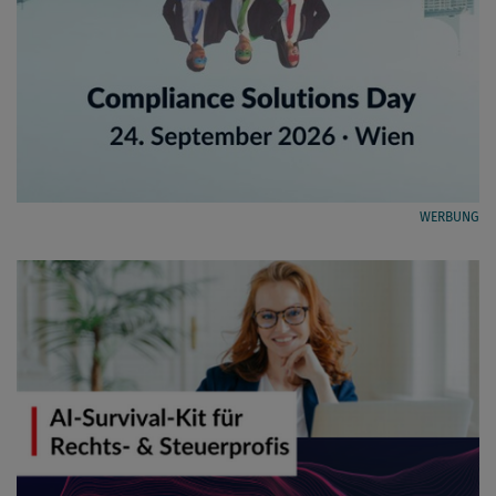
WERBUNG