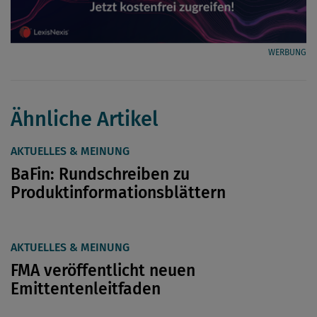
WERBUNG
Ähnliche Artikel
AKTUELLES & MEINUNG
BaFin: Rundschreiben zu
Produktinformationsblättern
AKTUELLES & MEINUNG
FMA veröffentlicht neuen
Emittentenleitfaden