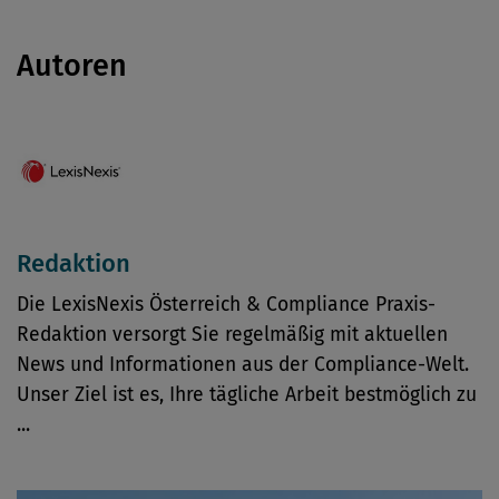
Autoren
Redaktion
Die LexisNexis Österreich & Compliance Praxis-
Redaktion versorgt Sie regelmäßig mit aktuellen
News und Informationen aus der Compliance-Welt.
Unser Ziel ist es, Ihre tägliche Arbeit bestmöglich zu
...