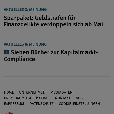
AKTUELLES & MEINUNG
Sparpaket: Geldstrafen für
Finanzdelikte verdoppeln sich ab Mai
AKTUELLES & MEINUNG
Sieben Bücher zur Kapitalmarkt-
Compliance
HOME
UNTERNEHMEN
MEDIADATEN
Footer
PREMIUM-MITGLIEDSCHAFT
KONTAKT
AGB
IMPRESSUM
DATENSCHUTZ
COOKIE-EINSTELLUNGEN