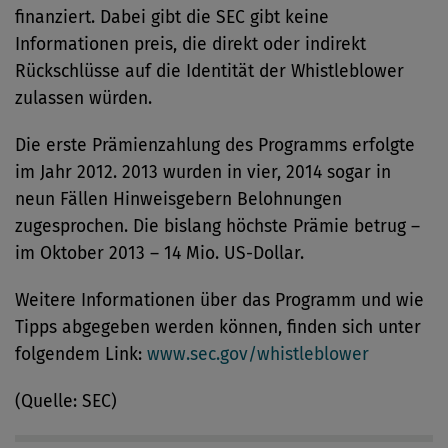
finanziert. Dabei gibt die SEC gibt keine
Informationen preis, die direkt oder indirekt
Rückschlüsse auf die Identität der Whistleblower
zulassen würden.
Die erste Prämienzahlung des Programms erfolgte
im Jahr 2012. 2013 wurden in vier, 2014 sogar in
neun Fällen Hinweisgebern Belohnungen
zugesprochen. Die bislang höchste Prämie betrug –
im Oktober 2013 – 14 Mio. US-Dollar.
Weitere Informationen über das Programm und wie
Tipps abgegeben werden können, finden sich unter
folgendem Link:
www.sec.gov/whistleblower
(Quelle: SEC)