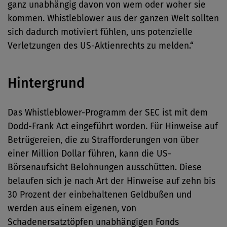
ganz unabhängig davon von wem oder woher sie
kommen. Whistleblower aus der ganzen Welt sollten
sich dadurch motiviert fühlen, uns potenzielle
Verletzungen des US-Aktienrechts zu melden.“
Hintergrund
Das Whistleblower-Programm der SEC ist mit dem
Dodd-Frank Act eingeführt worden. Für Hinweise auf
Betrügereien, die zu Strafforderungen von über
einer Million Dollar führen, kann die US-
Börsenaufsicht Belohnungen ausschütten. Diese
belaufen sich je nach Art der Hinweise auf zehn bis
30 Prozent der einbehaltenen Geldbußen und
werden aus einem eigenen, von
Schadenersatztöpfen unabhängigen Fonds