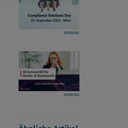
WERBUNG
WERBUNG