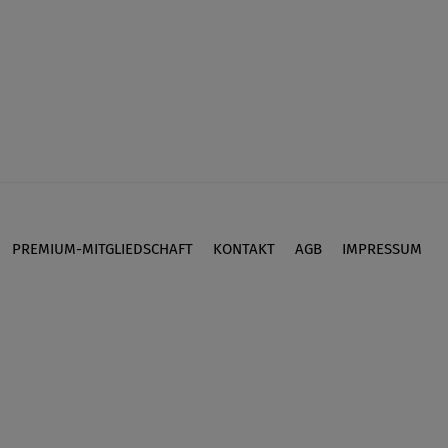
PREMIUM-MITGLIEDSCHAFT
KONTAKT
AGB
IMPRESSUM