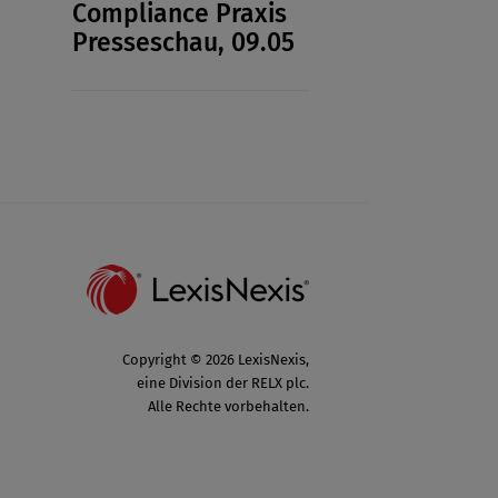
Compliance Praxis
Presseschau, 09.05
Copyright © 2026 LexisNexis,
eine Division der RELX plc.
Alle Rechte vorbehalten.