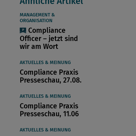
Ähnliche Artikel
MANAGEMENT &
ORGANISATION
Compliance
Officer – jetzt sind
wir am Wort
AKTUELLES & MEINUNG
Compliance Praxis
Presseschau, 27.08.
AKTUELLES & MEINUNG
Compliance Praxis
Presseschau, 11.06
AKTUELLES & MEINUNG