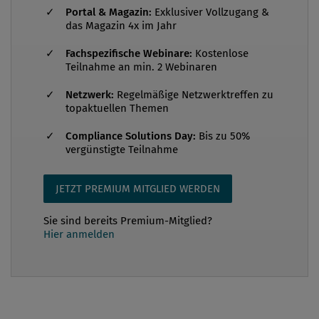
Portal & Magazin:
Exklusiver Vollzugang &
das Magazin 4x im Jahr
Fachspezifische Webinare:
Kostenlose
Teilnahme an min. 2 Webinaren
Netzwerk:
Regelmäßige Netzwerktreffen zu
topaktuellen Themen
Compliance Solutions Day:
Bis zu 50%
vergünstigte Teilnahme
JETZT PREMIUM MITGLIED WERDEN
Sie sind bereits Premium-Mitglied?
Hier anmelden