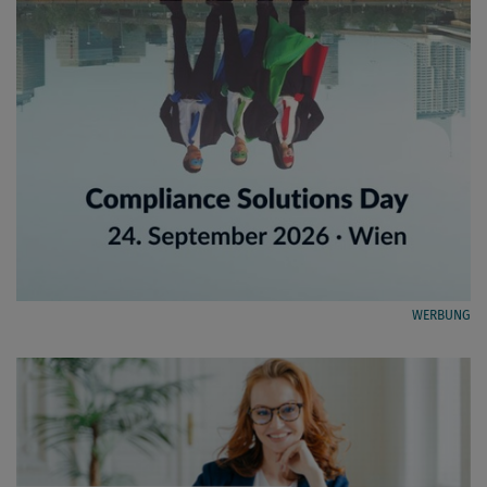
WERBUNG