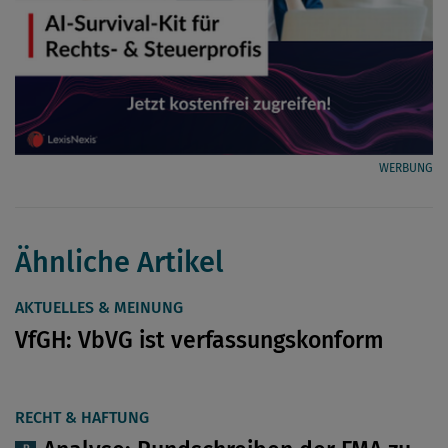
WERBUNG
Ähnliche Artikel
AKTUELLES & MEINUNG
VfGH: VbVG ist verfassungskonform
RECHT & HAFTUNG