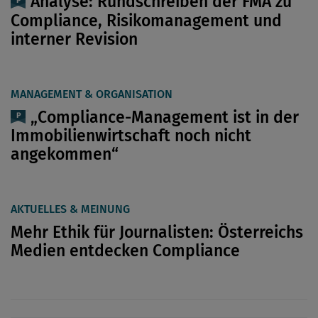
Analyse: Rundschreiben der FMA zu
Compliance, Risikomanagement und
interner Revision
MANAGEMENT & ORGANISATION
„Compliance-Management ist in der
Immobilienwirtschaft noch nicht
angekommen“
AKTUELLES & MEINUNG
Mehr Ethik für Journalisten: Österreichs
Medien entdecken Compliance