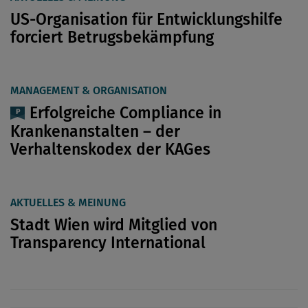
US-Organisation für Entwicklungshilfe
forciert Betrugsbekämpfung
MANAGEMENT & ORGANISATION
Erfolgreiche Compliance in
Krankenanstalten – der
Verhaltenskodex der KAGes
AKTUELLES & MEINUNG
Stadt Wien wird Mitglied von
Transparency International