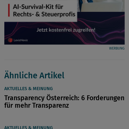
WERBUNG
Ähnliche Artikel
AKTUELLES & MEINUNG
Transparency Österreich: 6 Forderungen
für mehr Transparenz
AKTUELLES & MEINUNG