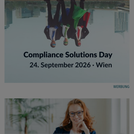
WERBUNG