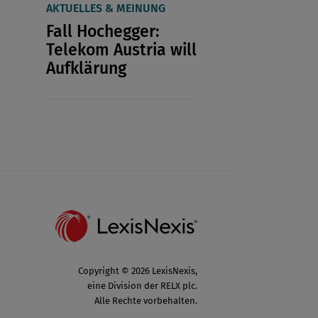
AKTUELLES & MEINUNG
Fall Hochegger:
Telekom Austria will
Aufklärung
Copyright © 2026 LexisNexis,
eine Division der RELX plc.
Alle Rechte vorbehalten.