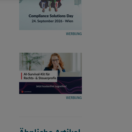
WERBUNG
WERBUNG