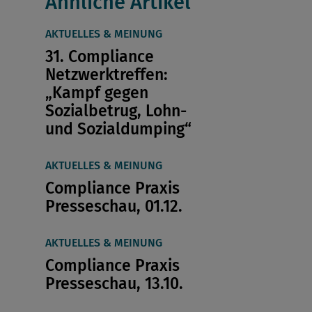
Ähnliche Artikel
AKTUELLES & MEINUNG
31. Compliance
Netzwerktreffen:
„Kampf gegen
Sozialbetrug, Lohn-
und Sozialdumping“
AKTUELLES & MEINUNG
Compliance Praxis
Presseschau, 01.12.
AKTUELLES & MEINUNG
Compliance Praxis
Presseschau, 13.10.