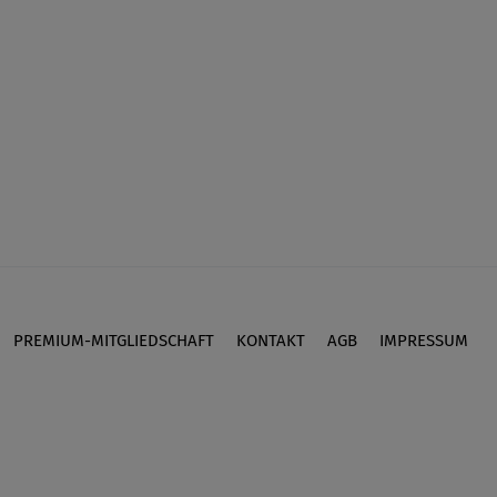
PREMIUM-MITGLIEDSCHAFT
KONTAKT
AGB
IMPRESSUM