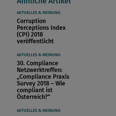
Ähnliche Artikel
AKTUELLES & MEINUNG
Corruption
Perceptions Index
(CPI) 2018
veröffentlicht
AKTUELLES & MEINUNG
30. Compliance
Netzwerktreffen:
„Compliance Praxis
Survey 2018 – Wie
compliant ist
Österreich?“
AKTUELLES & MEINUNG