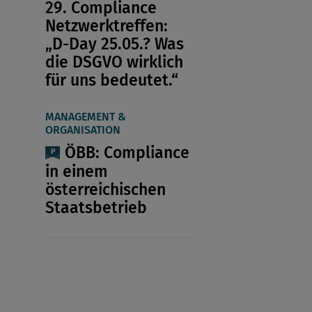
29. Compliance
Netzwerktreffen:
„D-Day 25.05.? Was
die DSGVO wirklich
für uns bedeutet.“
MANAGEMENT &
ORGANISATION
ÖBB: Compliance
in einem
österreichischen
Staatsbetrieb