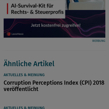
WERBUNG
Ähnliche Artikel
AKTUELLES & MEINUNG
Corruption Perceptions Index (CPI) 2018
veröffentlicht
AKTUELLES & MEINUNG