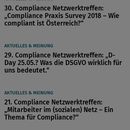
30. Compliance Netzwerktreffen:
„Compliance Praxis Survey 2018 – Wie
compliant ist Österreich?“
AKTUELLES & MEINUNG
29. Compliance Netzwerktreffen: „D-
Day 25.05.? Was die DSGVO wirklich für
uns bedeutet.“
AKTUELLES & MEINUNG
21. Compliance Netzwerktreffen:
„Mitarbeiter im (sozialen) Netz – Ein
Thema für Compliance?“