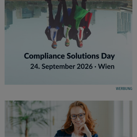
WERBUNG