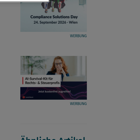
WERBUNG
WERBUNG