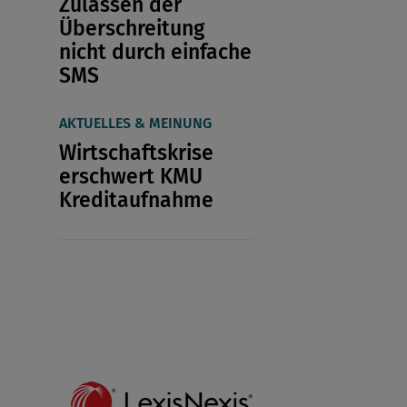
Zulassen der
Überschreitung
nicht durch einfache
SMS
AKTUELLES & MEINUNG
Wirtschaftskrise
erschwert KMU
Kreditaufnahme