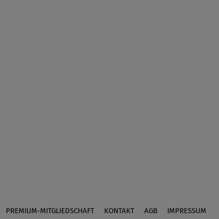
PREMIUM-MITGLIEDSCHAFT
KONTAKT
AGB
IMPRESSUM