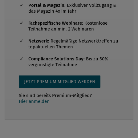
Portal & Magazin:
Exklusiver Vollzugang &
das Magazin 4x im Jahr
Fachspezifische Webinare:
Kostenlose
Teilnahme an min. 2 Webinaren
Netzwerk:
Regelmäßige Netzwerktreffen zu
topaktuellen Themen
Compliance Solutions Day:
Bis zu 50%
vergünstigte Teilnahme
JETZT PREMIUM MITGLIED WERDEN
Sie sind bereits Premium-Mitglied?
Hier anmelden