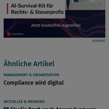
WERBUNG
Ähnliche Artikel
MANAGEMENT & ORGANISATION
Compliance wird digital
AKTUELLES & MEINUNG