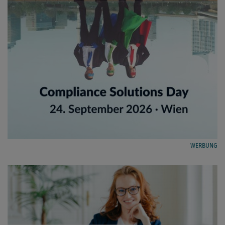
WERBUNG