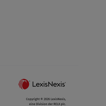
Copyright © 2026 LexisNexis,
eine Division der RELX plc.