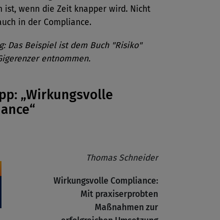
 ist, wenn die Zeit knapper wird. Nicht
auch in der Compliance.
 Das Beispiel ist dem Buch "Risiko"
Gigerenzer entnommen.
pp: „Wirkungsvolle
iance“
Thomas Schneider
Wirkungsvolle Compliance:
Mit praxiserprobten
Maßnahmen zur