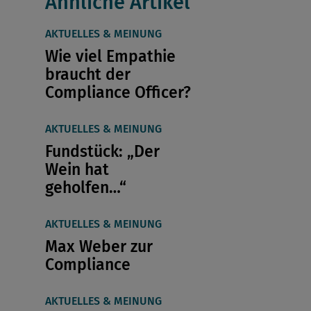
Ähnliche Artikel
AKTUELLES & MEINUNG
Wie viel Empathie
braucht der
Compliance Officer?
AKTUELLES & MEINUNG
Fundstück: „Der
Wein hat
geholfen…“
AKTUELLES & MEINUNG
Max Weber zur
Compliance
AKTUELLES & MEINUNG