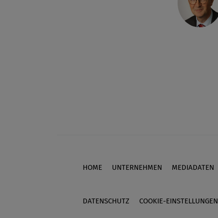
HOME
UNTERNEHMEN
MEDIADATEN
Footer
DATENSCHUTZ
COOKIE-EINSTELLUNGEN