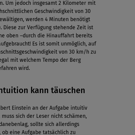
. Um jedoch insgesamt 2 Kilometer mit
hschnittlichen Geschwindigkeit von 30
ewältigen, werden 4 Minuten benötigt
). Diese zur Verfügung stehende Zeit ist
he oben –durch die Hinauffahrt bereits
ufgebraucht! Es ist somit unmöglich, auf
hschnittsgeschwindigkeit von 30 km/h zu
gal mit welchem Tempo der Berg
fahren wird.
 Intuition kann täuschen
bert Einstein an der Aufgabe intuitiv
, muss sich der Leser nicht schämen,
anebenlag, sollte sich allerdings
 ob eine Aufgabe tatsächlich zu