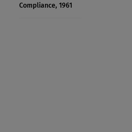
Compliance, 1961