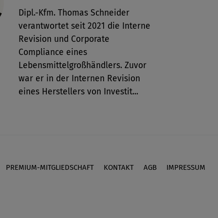
Dipl.-Kfm. Thomas Schneider
verantwortet seit 2021 die Interne
Revision und Corporate
Compliance eines
Lebensmittelgroßhändlers. Zuvor
war er in der Internen Revision
eines Herstellers von Investit...
PREMIUM-MITGLIEDSCHAFT
KONTAKT
AGB
IMPRESSUM