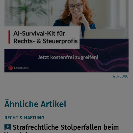
WERBUNG
Ähnliche Artikel
RECHT & HAFTUNG
Strafrechtliche Stolperfallen beim