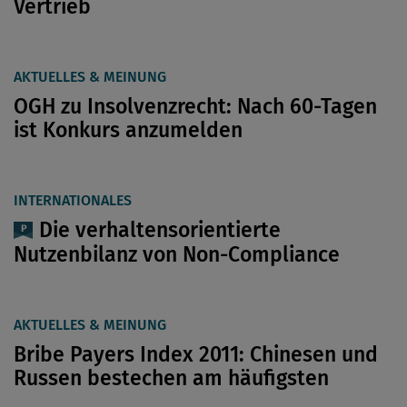
Vertrieb
AKTUELLES & MEINUNG
OGH zu Insolvenzrecht: Nach 60-Tagen
ist Konkurs anzumelden
INTERNATIONALES
Die verhaltensorientierte
Nutzenbilanz von Non-Compliance
AKTUELLES & MEINUNG
Bribe Payers Index 2011: Chinesen und
Russen bestechen am häufigsten