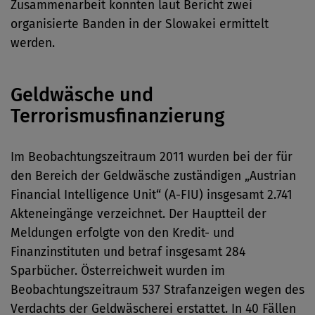
Zusammenarbeit konnten laut Bericht zwei
organisierte Banden in der Slowakei ermittelt
werden.
Geldwäsche und
Terrorismusfinanzierung
Im Beobachtungszeitraum 2011 wurden bei der für
den Bereich der Geldwäsche zuständigen „Austrian
Financial Intelligence Unit“ (A-FIU) insgesamt 2.741
Akteneingänge verzeichnet. Der Hauptteil der
Meldungen erfolgte von den Kredit- und
Finanzinstituten und betraf insgesamt 284
Sparbücher. Österreichweit wurden im
Beobachtungszeitraum 537 Strafanzeigen wegen des
Verdachts der Geldwäscherei erstattet. In 40 Fällen