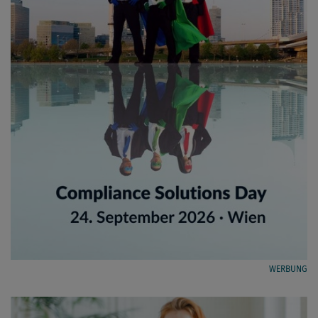
WERBUNG