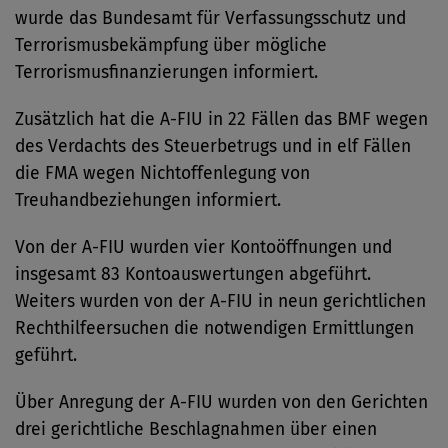
wurde das Bundesamt für Verfassungsschutz und
Terrorismusbekämpfung über mögliche
Terrorismusfinanzierungen informiert.
Zusätzlich hat die A-FIU in 22 Fällen das BMF wegen
des Verdachts des Steuerbetrugs und in elf Fällen
die FMA wegen Nichtoffenlegung von
Treuhandbeziehungen informiert.
Von der A-FIU wurden vier Kontoöffnungen und
insgesamt 83 Kontoauswertungen abgeführt.
Weiters wurden von der A-FIU in neun gerichtlichen
Rechthilfeersuchen die notwendigen Ermittlungen
geführt.
Über Anregung der A-FIU wurden von den Gerichten
drei gerichtliche Beschlagnahmen über einen