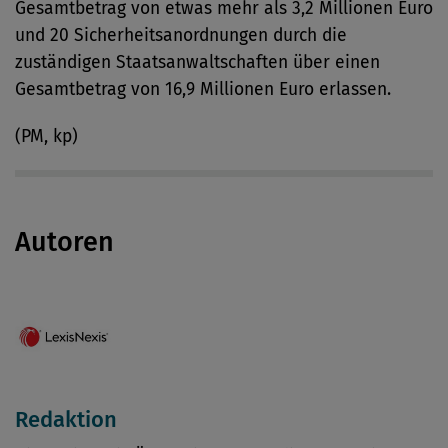
Gesamtbetrag von etwas mehr als 3,2 Millionen Euro
und 20 Sicherheitsanordnungen durch die
zuständigen Staatsanwaltschaften über einen
Gesamtbetrag von 16,9 Millionen Euro erlassen.
(PM, kp)
Autoren
Redaktion