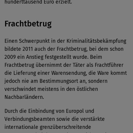
hunderttausend Euro erzielt.
Frachtbetrug
Einen Schwerpunkt in der Kriminalitätsbekämpfung
bildete 2011 auch der Frachtbetrug, bei dem schon
2009 ein Anstieg festgestellt wurde. Beim
Frachtbetrug übernimmt der Täter als Frachtführer
die Lieferung einer Warensendung, die Ware kommt
jedoch nie am Bestimmungsort an, sondern
verschwindet meistens in den östlichen
Nachbarländern.
Durch die Einbindung von Europol und
Verbindungsbeamten sowie die verstärkte
internationale grenzüberschreitende