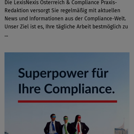
Die LexisNexis Österreich & Compliance Praxis-
Redaktion versorgt Sie regelmäßig mit aktuellen
News und Informationen aus der Compliance-Welt.
Unser Ziel ist es, Ihre tägliche Arbeit bestmöglich zu
...