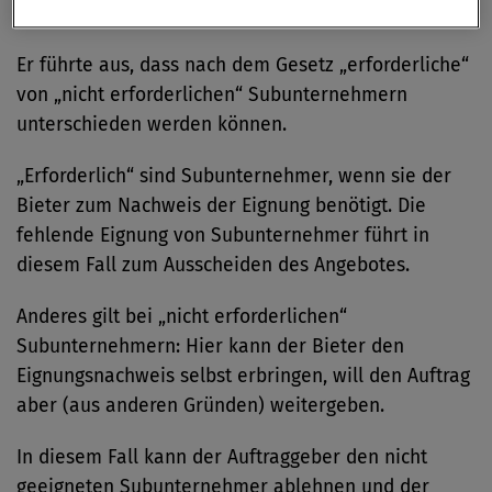
Vergabeverfahren vor Zuschlagserteilung auswirkt.
Er führte aus, dass nach dem Gesetz „erforderliche“
von „nicht erforderlichen“ Subunternehmern
unterschieden werden können.
„Erforderlich“ sind Subunternehmer, wenn sie der
Bieter zum Nachweis der Eignung benötigt. Die
fehlende Eignung von Subunternehmer führt in
diesem Fall zum Ausscheiden des Angebotes.
Anderes gilt bei „nicht erforderlichen“
Subunternehmern: Hier kann der Bieter den
Eignungsnachweis selbst erbringen, will den Auftrag
aber (aus anderen Gründen) weitergeben.
In diesem Fall kann der Auftraggeber den nicht
geeigneten Subunternehmer ablehnen und der