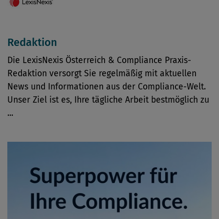
Redaktion
Die LexisNexis Österreich & Compliance Praxis-
Redaktion versorgt Sie regelmäßig mit aktuellen
News und Informationen aus der Compliance-Welt.
Unser Ziel ist es, Ihre tägliche Arbeit bestmöglich zu
...