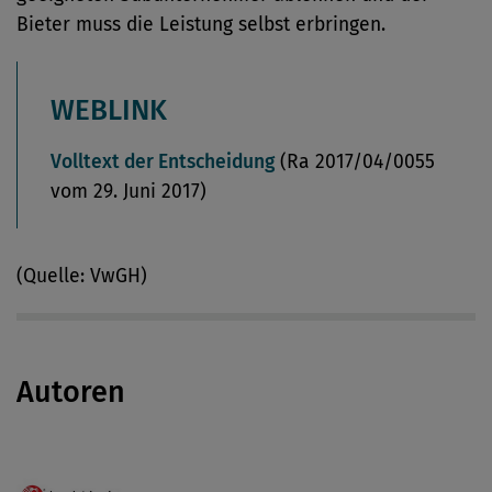
Bieter muss die Leistung selbst erbringen.
WEBLINK
Volltext der Entscheidung
(Ra 2017/04/0055
vom 29. Juni 2017)
(Quelle: VwGH)
Autoren