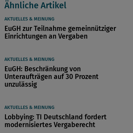
Ähnliche Artikel
AKTUELLES & MEINUNG
EuGH zur Teilnahme gemeinnütziger
Einrichtungen an Vergaben
AKTUELLES & MEINUNG
EuGH: Beschränkung von
Unteraufträgen auf 30 Prozent
unzulässig
AKTUELLES & MEINUNG
Lobbying: TI Deutschland fordert
modernisiertes Vergaberecht