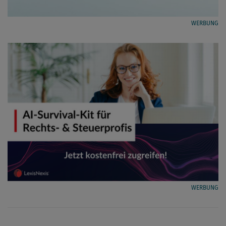
WERBUNG
WERBUNG