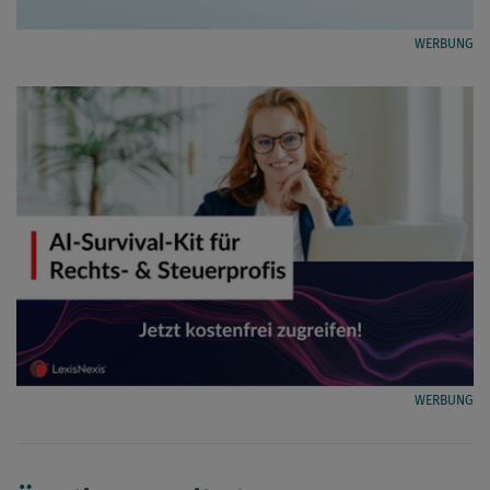
WERBUNG
WERBUNG