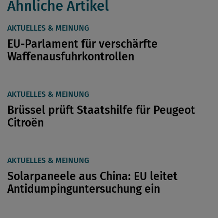
Ähnliche Artikel
AKTUELLES & MEINUNG
EU-Parlament für verschärfte
Waffenausfuhrkontrollen
AKTUELLES & MEINUNG
Brüssel prüft Staatshilfe für Peugeot
Citroën
AKTUELLES & MEINUNG
Solarpaneele aus China: EU leitet
Antidumpinguntersuchung ein