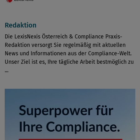
Redaktion
Die LexisNexis Österreich & Compliance Praxis-
Redaktion versorgt Sie regelmäßig mit aktuellen
News und Informationen aus der Compliance-Welt.
Unser Ziel ist es, Ihre tägliche Arbeit bestmöglich zu
...