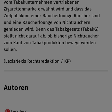
vom Tabakunternehmen vertriebenen
Zigarettenmarke erwähnt wird und dass das
Zielpublikum einer Raucherlounge Raucher sind
und eine Raucherlounge von Nichtrauchern
gemieden wird. Denn das Tabakgesetz (TabakG)
stellt nicht darauf ab, ob bisherige Nichtraucher
zum Kauf von Tabakprodukten bewegt werden
sollen.
(LexisNexis Rechtsredaktion / KP)
Autoren