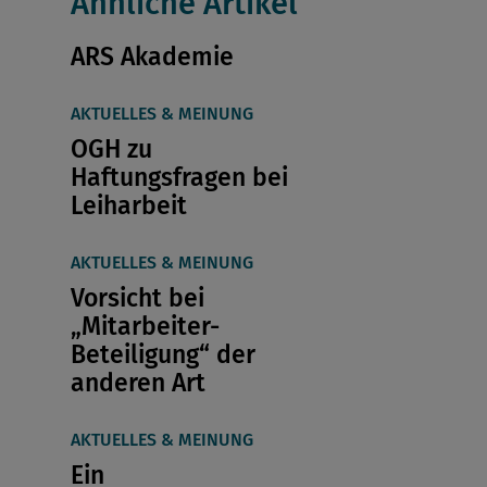
Ähnliche Artikel
ARS Akademie
AKTUELLES & MEINUNG
OGH zu
Haftungsfragen bei
Leiharbeit
AKTUELLES & MEINUNG
Vorsicht bei
„Mitarbeiter-
Beteiligung“ der
anderen Art
AKTUELLES & MEINUNG
Ein