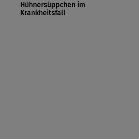
Hühnersüppchen im
Krankheitsfall