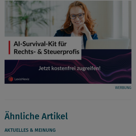
WERBUNG
Ähnliche Artikel
AKTUELLES & MEINUNG