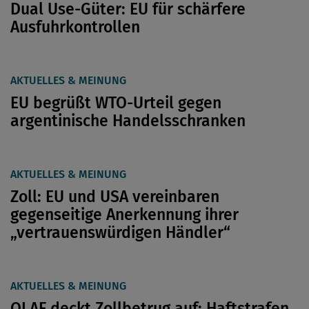
Dual Use-Güter: EU für schärfere
Ausfuhrkontrollen
AKTUELLES & MEINUNG
EU begrüßt WTO-Urteil gegen
argentinische Handelsschranken
AKTUELLES & MEINUNG
Zoll: EU und USA vereinbaren
gegenseitige Anerkennung ihrer
„vertrauenswürdigen Händler“
AKTUELLES & MEINUNG
OLAF deckt Zollbetrug auf: Haftstrafen