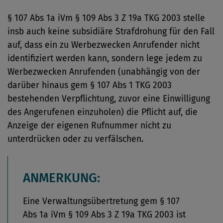
§ 107 Abs 1a iVm § 109 Abs 3 Z 19a TKG 2003 stelle
insb auch keine subsidiäre Strafdrohung für den Fall
auf, dass ein zu Werbezwecken Anrufender nicht
identifiziert werden kann, sondern lege jedem zu
Werbezwecken Anrufenden (unabhängig von der
darüber hinaus gem § 107 Abs 1 TKG 2003
bestehenden Verpflichtung, zuvor eine Einwilligung
des Angerufenen einzuholen) die Pflicht auf, die
Anzeige der eigenen Rufnummer nicht zu
unterdrücken oder zu verfälschen.
ANMERKUNG:
Eine Verwaltungsübertretung gem § 107
Abs 1a iVm § 109 Abs 3 Z 19a TKG 2003 ist