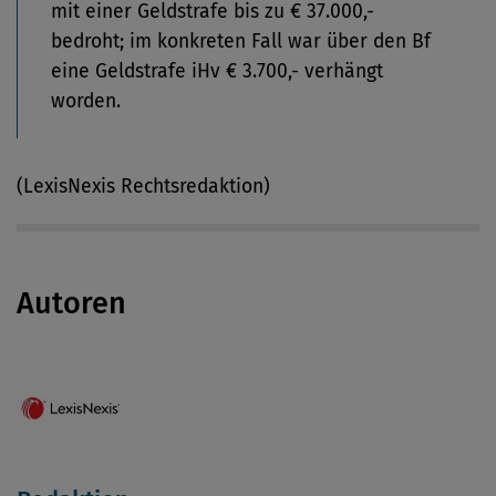
mit einer Geldstrafe bis zu € 37.000,-
bedroht; im konkreten Fall war über den Bf
eine Geldstrafe iHv € 3.700,- verhängt
worden.
(LexisNexis Rechtsredaktion)
Autoren