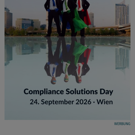
WERBUNG