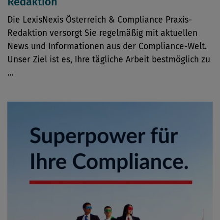
Redaktion
Die LexisNexis Österreich & Compliance Praxis-
Redaktion versorgt Sie regelmäßig mit aktuellen
News und Informationen aus der Compliance-Welt.
Unser Ziel ist es, Ihre tägliche Arbeit bestmöglich zu
...