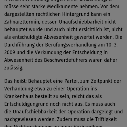
müsse sehr starke Medikamente nehmen. Vor dem
dargestellten rechtlichen Hintergrund kann ein
Zahnarzttermin, dessen Unaufschiebbarkeit nicht
behauptet wurde und auch nicht ersichtlich ist, nicht
als entschuldigte Abwesenheit gewertet werden. Die
Durchführung der Berufungsverhandlung am 10. 3.
2009 und die Verkündung der Entscheidung in
Abwesenheit des Beschwerdeführers waren daher
zulässig.
Das heißt: Behauptet eine Partei, zum Zeitpunkt der
Verhanldung etwa zu einer Operation ins
Krankenhaus bestellt zu sein, reicht das als
Entschuldigungrund noch nicht aus. Es muss auch
die Unaufschiebbarkeit der Operation dargelegt und
nachgewiesen werden. Zudem muss die Triftigkeit