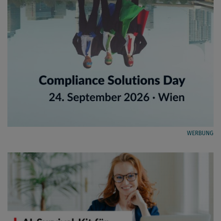
WERBUNG