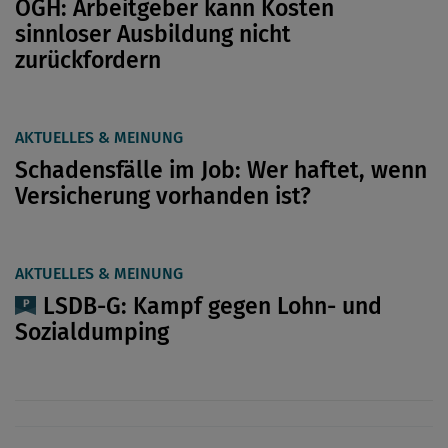
OGH: Arbeitgeber kann Kosten
sinnloser Ausbildung nicht
zurückfordern
AKTUELLES & MEINUNG
Schadensfälle im Job: Wer haftet, wenn
Versicherung vorhanden ist?
AKTUELLES & MEINUNG
LSDB-G: Kampf gegen Lohn- und
Sozialdumping