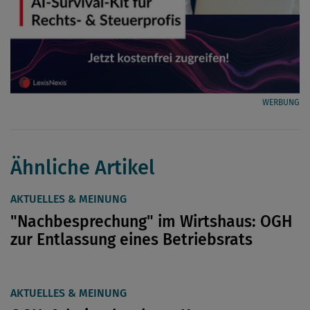
WERBUNG
Ähnliche Artikel
AKTUELLES & MEINUNG
"Nachbesprechung" im Wirtshaus: OGH
zur Entlassung eines Betriebsrats
AKTUELLES & MEINUNG