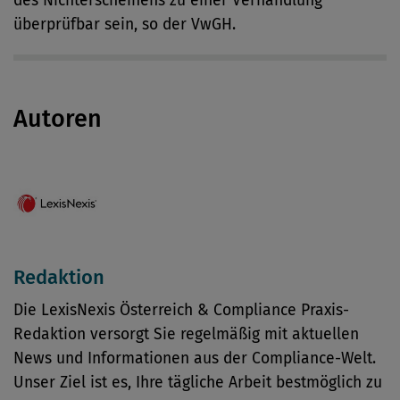
des Nichterscheinens zu einer Verhandlung
überprüfbar sein, so der VwGH.
Autoren
Redaktion
Die LexisNexis Österreich & Compliance Praxis-
Redaktion versorgt Sie regelmäßig mit aktuellen
News und Informationen aus der Compliance-Welt.
Unser Ziel ist es, Ihre tägliche Arbeit bestmöglich zu