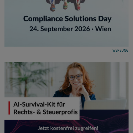
WERBUNG