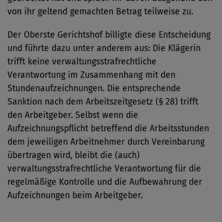
von ihr geltend gemachten Betrag teilweise zu.
Der Oberste Gerichtshof billigte diese Entscheidung
und führte dazu unter anderem aus: Die Klägerin
trifft keine verwaltungsstrafrechtliche
Verantwortung im Zusammenhang mit den
Stundenaufzeichnungen. Die entsprechende
Sanktion nach dem Arbeitszeitgesetz (§ 28) trifft
den Arbeitgeber. Selbst wenn die
Aufzeichnungspflicht betreffend die Arbeitsstunden
dem jeweiligen Arbeitnehmer durch Vereinbarung
übertragen wird, bleibt die (auch)
verwaltungsstrafrechtliche Verantwortung für die
regelmäßige Kontrolle und die Aufbewahrung der
Aufzeichnungen beim Arbeitgeber.