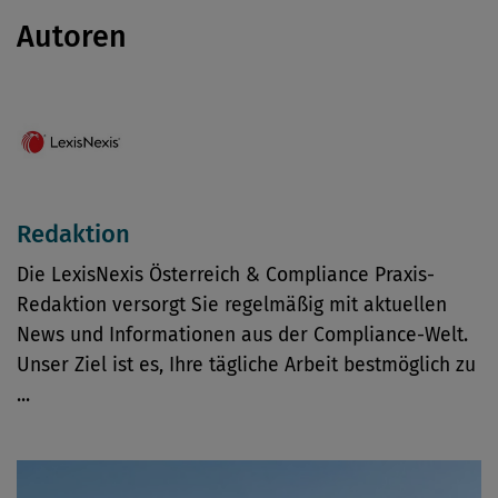
Autoren
Redaktion
Die LexisNexis Österreich & Compliance Praxis-
Redaktion versorgt Sie regelmäßig mit aktuellen
News und Informationen aus der Compliance-Welt.
Unser Ziel ist es, Ihre tägliche Arbeit bestmöglich zu
...