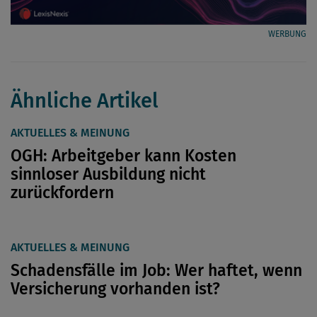
WERBUNG
Ähnliche Artikel
AKTUELLES & MEINUNG
OGH: Arbeitgeber kann Kosten
sinnloser Ausbildung nicht
zurückfordern
AKTUELLES & MEINUNG
Schadensfälle im Job: Wer haftet, wenn
Versicherung vorhanden ist?