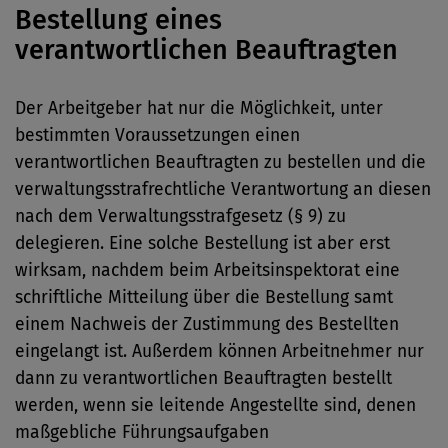
Bestellung eines
verantwortlichen Beauftragten
Der Arbeitgeber hat nur die Möglichkeit, unter
bestimmten Voraussetzungen einen
verantwortlichen Beauftragten zu bestellen und die
verwaltungsstrafrechtliche Verantwortung an diesen
nach dem Verwaltungsstrafgesetz (§ 9) zu
delegieren. Eine solche Bestellung ist aber erst
wirksam, nachdem beim Arbeitsinspektorat eine
schriftliche Mitteilung über die Bestellung samt
einem Nachweis der Zustimmung des Bestellten
eingelangt ist. Außerdem können Arbeitnehmer nur
dann zu verantwortlichen Beauftragten bestellt
werden, wenn sie leitende Angestellte sind, denen
maßgebliche Führungsaufgaben