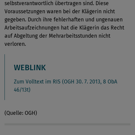
selbstverantwortlich übertragen sind. Diese
Voraussetzungen waren bei der Klägerin nicht
gegeben. Durch ihre fehlerhaften und ungenauen
Arbeitsaufzeichnungen hat die Klägerin das Recht
auf Abgeltung der Mehrarbeitsstunden nicht
verloren.
WEBLINK
Zum Volltext im RIS (OGH 30. 7. 2013, 8 ObA
46/13t)
(Quelle: OGH)