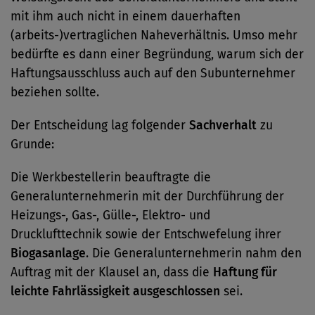
mit ihm auch nicht in einem dauerhaften
(arbeits-)vertraglichen Naheverhältnis. Umso mehr
bedürfte es dann einer Begründung, warum sich der
Haftungsausschluss auch auf den Subunternehmer
beziehen sollte.
Der Entscheidung lag folgender
Sachverhalt
zu
Grunde:
Die Werkbestellerin beauftragte die
Generalunternehmerin mit der Durchführung der
Heizungs-, Gas-, Gülle-, Elektro- und
Drucklufttechnik sowie der Entschwefelung ihrer
Biogasanlage
. Die Generalunternehmerin nahm den
Auftrag mit der Klausel an, dass die
Haftung für
leichte Fahrlässigkeit ausgeschlossen
sei.