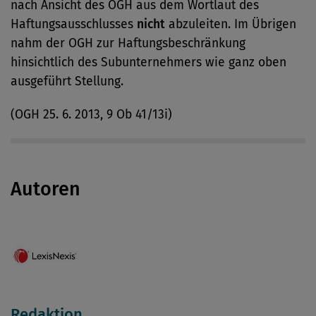
nach Ansicht des OGH aus dem Wortlaut des
Haftungsausschlusses
nicht
abzuleiten. Im Übrigen
nahm der OGH zur Haftungsbeschränkung
hinsichtlich des Subunternehmers wie ganz oben
ausgeführt Stellung.
(OGH 25. 6. 2013, 9 Ob 41/13i)
Autoren
Redaktion