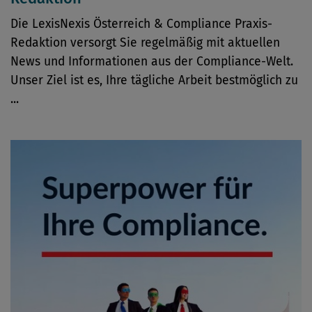
Die LexisNexis Österreich & Compliance Praxis-
Redaktion versorgt Sie regelmäßig mit aktuellen
News und Informationen aus der Compliance-Welt.
Unser Ziel ist es, Ihre tägliche Arbeit bestmöglich zu
...