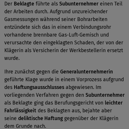
Der
Beklagte
führte als
Subunternehmer
einen Teil
der Arbeiten durch. Aufgrund unzureichender
Gasmessungen während seiner Bohrarbeiten
entzündete sich das in einem Verbindungsrohr
vorhandene brennbare Gas-Luft-Gemisch und
verursachte den eingeklagten Schaden, der von der
Klägerin als Versicherin der Werkbestellerin ersetzt
wurde.
Ihre zunächst gegen die
Generalunternehmerin
geführte Klage wurde in einem Vorprozess aufgrund
des
Haftungsausschlusses
abgewiesen. Im
vorliegenden Verfahren gegen den
Subunternehmer
als Beklagte ging das Berufungsgericht von
leichter
Fahrlässigkeit
des Beklagten aus, bejahte aber
seine
deliktische Haftung
gegenüber der Klägerin
dem Grunde nach.