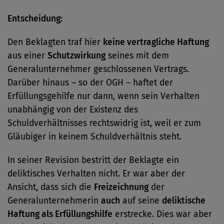
Entscheidung:
Den Beklagten traf hier
keine vertragliche Haftung
aus einer
Schutzwirkung
seines mit dem
Generalunternehmer geschlossenen Vertrags.
Darüber hinaus – so der OGH – haftet der
Erfüllungsgehilfe nur dann, wenn sein Verhalten
unabhängig von der Existenz des
Schuldverhältnisses rechtswidrig ist, weil er zum
Gläubiger in keinem Schuldverhältnis steht.
In seiner Revision bestritt der Beklagte ein
deliktisches Verhalten nicht. Er war aber der
Ansicht, dass sich die
Freizeichnung
der
Generalunternehmerin
auch
auf seine
deliktische
Haftung als Erfüllungshilfe
erstrecke. Dies war aber