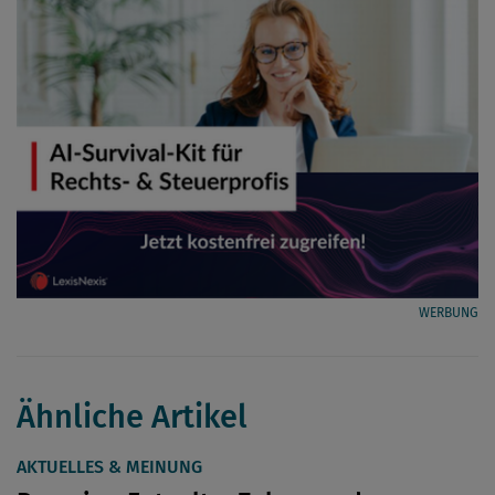
WERBUNG
Ähnliche Artikel
AKTUELLES & MEINUNG