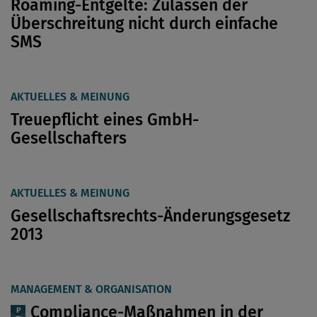
Roaming-Entgelte: Zulassen der
Überschreitung nicht durch einfache
SMS
AKTUELLES & MEINUNG
Treuepflicht eines GmbH-
Gesellschafters
AKTUELLES & MEINUNG
Gesellschaftsrechts-Änderungsgesetz
2013
MANAGEMENT & ORGANISATION
Compliance-Maßnahmen in der