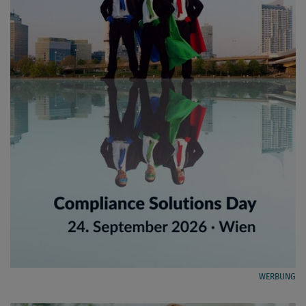
WERBUNG