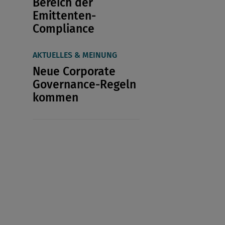
Bereich der
Emittenten-
Compliance
AKTUELLES & MEINUNG
Neue Corporate
Governance-Regeln
kommen