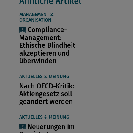
Ähnliche Artikel
MANAGEMENT &
ORGANISATION
Compliance-
Management:
Ethische Blindheit
akzeptieren und
überwinden
AKTUELLES & MEINUNG
Nach OECD-Kritik:
Aktiengesetz soll
geändert werden
AKTUELLES & MEINUNG
Neuerungen im