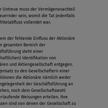
r Untreue muss der Vermögensnachteil
auernder sein, womit die Tat jedenfalls
ittelabfluss vollendet war.
lem der fehlende Einfluss der Aktionäre
n gesamten Bereich der
ftsführung steht einer
chaftlichen) Identifikation von
ären und Aktiengesellschaft entgegen.
ensatz zu den Gesellschaftern einer
können die Aktionäre nämlich weder
ngelegenheit der Geschäftsführung an
iehen, noch dem Gesellschaftswohl
rlaufende Weisungen erteilen. Ihre
ssen sind von denen der Gesellschaft zu