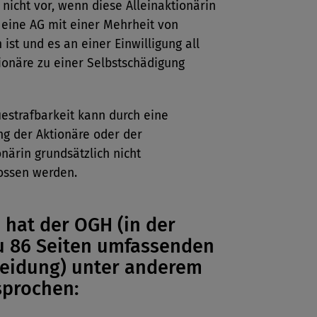
 nicht vor, wenn diese Alleinaktionärin
eine AG mit einer Mehrheit von
 ist und es an einer Einwilligung all
ionäre zu einer Selbstschädigung
estrafbarkeit kann durch eine
g der Aktionäre oder der
onärin grundsätzlich nicht
ossen werden.
hat der OGH (in der
 86 Seiten umfassenden
eidung) unter anderem
sprochen: