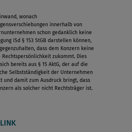
inwand, wonach
gensverschiebungen innerhalb von
rnunternehmen schon gedanklich keine
gung iSd § 153 StGB darstellen können,
tgegenzuhalten, dass dem Konzern keine
 Rechtspersönlichkeit zukommt. Dies
 sich bereits aus § 15 AktG, der auf die
iche Selbstständigkeit der Unternehmen
lt und damit zum Ausdruck bringt, dass
nzern als solcher nicht Rechtsträger ist.
LINK