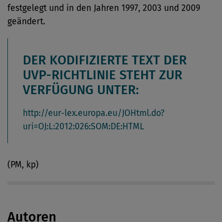
festgelegt und in den Jahren 1997, 2003 und 2009
geändert.
DER KODIFIZIERTE TEXT DER
UVP-RICHTLINIE STEHT ZUR
VERFÜGUNG UNTER:
http://eur-lex.europa.eu/JOHtml.do?
uri=OJ:L:2012:026:SOM:DE:HTML
(PM, kp)
Autoren