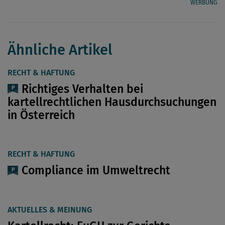
WERBUNG
Ähnliche Artikel
RECHT & HAFTUNG
Richtiges Verhalten bei
kartellrechtlichen Hausdurchsuchungen
in Österreich
RECHT & HAFTUNG
Compliance im Umweltrecht
AKTUELLES & MEINUNG