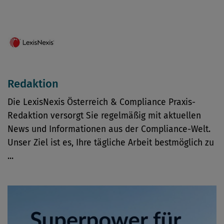
Redaktion
Die LexisNexis Österreich & Compliance Praxis-
Redaktion versorgt Sie regelmäßig mit aktuellen
News und Informationen aus der Compliance-Welt.
Unser Ziel ist es, Ihre tägliche Arbeit bestmöglich zu
...