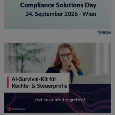
WERBUNG