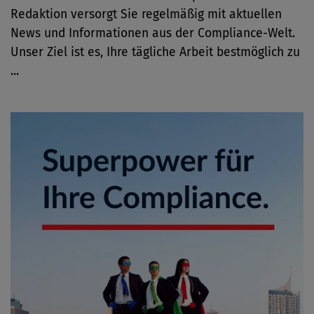
Redaktion versorgt Sie regelmäßig mit aktuellen
News und Informationen aus der Compliance-Welt.
Unser Ziel ist es, Ihre tägliche Arbeit bestmöglich zu
...