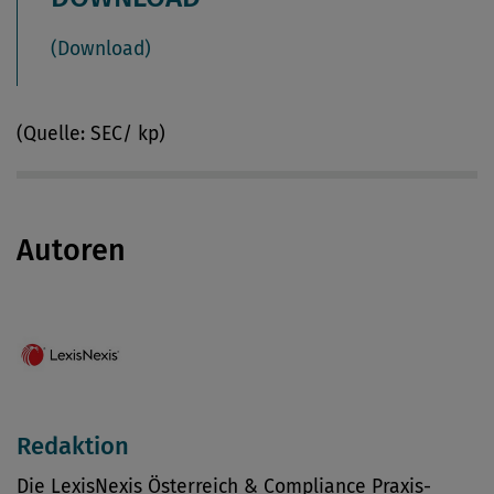
(Download)
(Quelle: SEC/ kp)
Autoren
Redaktion
Die LexisNexis Österreich & Compliance Praxis-