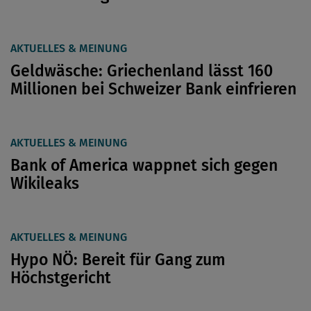
AKTUELLES & MEINUNG
Geldwäsche: Griechenland lässt 160
Millionen bei Schweizer Bank einfrieren
AKTUELLES & MEINUNG
Bank of America wappnet sich gegen
Wikileaks
AKTUELLES & MEINUNG
Hypo NÖ: Bereit für Gang zum
Höchstgericht