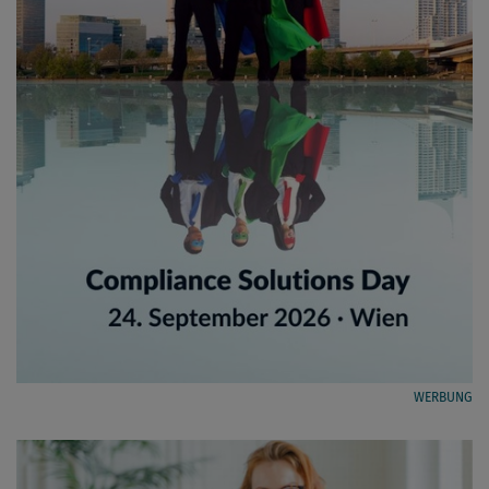
WERBUNG