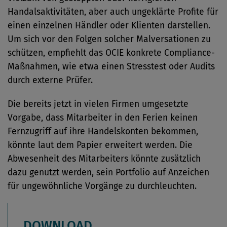
Handalsaktivitäten, aber auch ungeklärte Profite für
einen einzelnen Händler oder Klienten darstellen.
Um sich vor den Folgen solcher Malversationen zu
schützen, empfiehlt das OCIE konkrete Compliance-
Maßnahmen, wie etwa einen Stresstest oder Audits
durch externe Prüfer.
Die bereits jetzt in vielen Firmen umgesetzte
Vorgabe, dass Mitarbeiter in den Ferien keinen
Fernzugriff auf ihre Handelskonten bekommen,
könnte laut dem Papier erweitert werden. Die
Abwesenheit des Mitarbeiters könnte zusätzlich
dazu genutzt werden, sein Portfolio auf Anzeichen
für ungewöhnliche Vorgänge zu durchleuchten.
DOWNLOAD