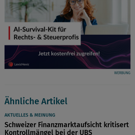
WERBUNG
Ähnliche Artikel
AKTUELLES & MEINUNG
Schweizer Finanzmarktaufsicht kritisert
Kontrollmängel bei der UBS