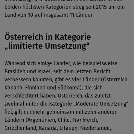
beiden höchsten Kategorien stieg seit 2015 um ein
Land von 10 auf insgesamt 11 Länder.
Österreich in Kategorie
„limitierte Umsetzung“
Während sich einige Länder, wie beispielsweise
Brasilien und Israel, seit dem letzten Bericht
verbessern konnten, gibt es vier Länder (Österreich,
Kanada, Finnland und Südkorea), die sich
verschlechtert haben. Österreich, das zuletzt
zweimal unter die Kategorie „Moderate Umsetzung“
fiel, gilt nunmehr gemeinsam mit zehn anderen
Ländern (Argentinien, Chile, Frankreich,
Griechenland, Kanada, Litauen, Niederlande,