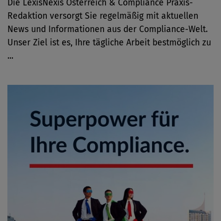
Die LexisNexis Österreich & Compliance Praxis-
Redaktion versorgt Sie regelmäßig mit aktuellen
News und Informationen aus der Compliance-Welt.
Unser Ziel ist es, Ihre tägliche Arbeit bestmöglich zu
...