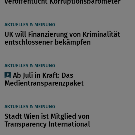
veröffentlicht Korruptionsbarometer
AKTUELLES & MEINUNG
UK will Finanzierung von Kriminalität
entschlossener bekämpfen
AKTUELLES & MEINUNG
Ab Juli in Kraft: Das
Medientransparenzpaket
AKTUELLES & MEINUNG
Stadt Wien ist Mitglied von
Transparency International