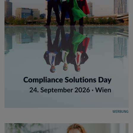
WERBUNG