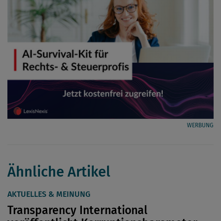
WERBUNG
Ähnliche Artikel
AKTUELLES & MEINUNG
Transparency International