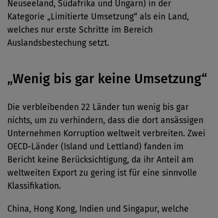
Neuseeland, Südafrika und Ungarn) in der
Kategorie „Limitierte Umsetzung“ als ein Land,
welches nur erste Schritte im Bereich
Auslandsbestechung setzt.
„Wenig bis gar keine Umsetzung“
Die verbleibenden 22 Länder tun wenig bis gar
nichts, um zu verhindern, dass die dort ansässigen
Unternehmen Korruption weltweit verbreiten. Zwei
OECD-Länder (Island und Lettland) fanden im
Bericht keine Berücksichtigung, da ihr Anteil am
weltweiten Export zu gering ist für eine sinnvolle
Klassifikation.
China, Hong Kong, Indien und Singapur, welche