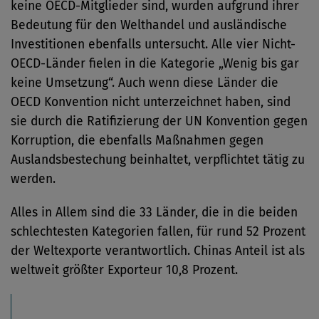
keine OECD-Mitglieder sind, wurden aufgrund ihrer
Bedeutung für den Welthandel und ausländische
Investitionen ebenfalls untersucht. Alle vier Nicht-
OECD-Länder fielen in die Kategorie „Wenig bis gar
keine Umsetzung“. Auch wenn diese Länder die
OECD Konvention nicht unterzeichnet haben, sind
sie durch die Ratifizierung der UN Konvention gegen
Korruption, die ebenfalls Maßnahmen gegen
Auslandsbestechung beinhaltet, verpflichtet tätig zu
werden.
Alles in Allem sind die 33 Länder, die in die beiden
schlechtesten Kategorien fallen, für rund 52 Prozent
der Weltexporte verantwortlich. Chinas Anteil ist als
weltweit größter Exporteur 10,8 Prozent.