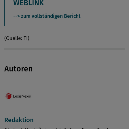
WEBLINK
--> zum vollständigen Bericht
(Quelle: TI)
Autoren
Redaktion