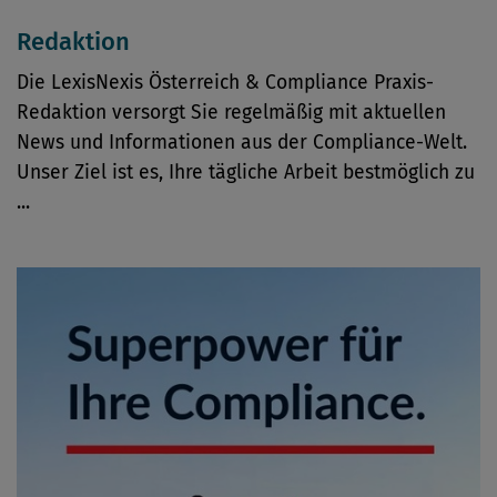
Redaktion
Die LexisNexis Österreich & Compliance Praxis-
Redaktion versorgt Sie regelmäßig mit aktuellen
News und Informationen aus der Compliance-Welt.
Unser Ziel ist es, Ihre tägliche Arbeit bestmöglich zu
...