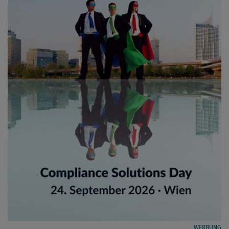
WERBUNG