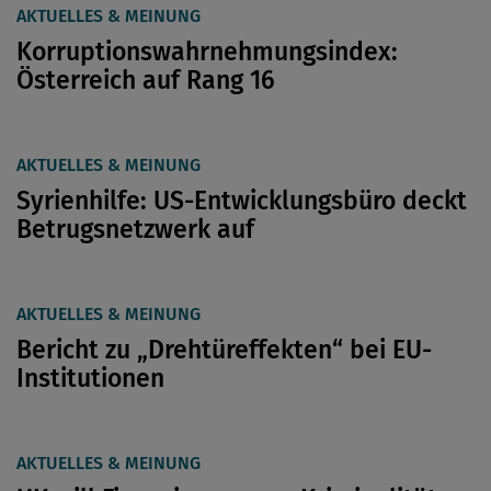
AKTUELLES & MEINUNG
Korruptionswahrnehmungsindex:
Österreich auf Rang 16
AKTUELLES & MEINUNG
Syrienhilfe: US-Entwicklungsbüro deckt
Betrugsnetzwerk auf
AKTUELLES & MEINUNG
Bericht zu „Drehtüreffekten“ bei EU-
Institutionen
AKTUELLES & MEINUNG