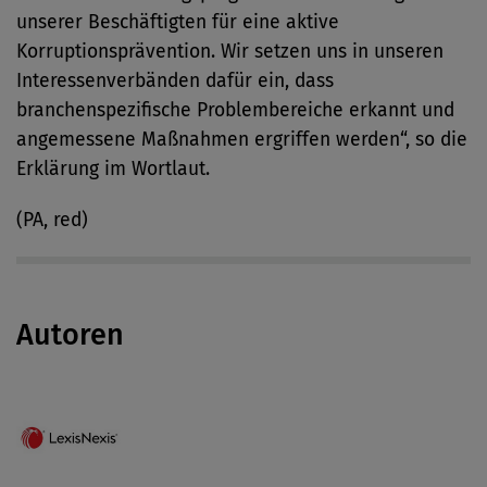
unserer Beschäftigten für eine aktive
Korruptionsprävention. Wir setzen uns in unseren
Interessenverbänden dafür ein, dass
branchenspezifische Problembereiche erkannt und
angemessene Maßnahmen ergriffen werden“, so die
Erklärung im Wortlaut.
(PA, red)
Autoren