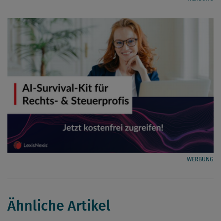
WERBUNG
Ähnliche Artikel