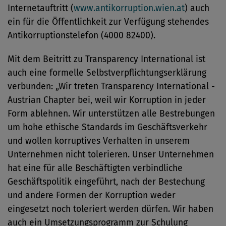
Internetauftritt (
www.antikorruption.wien.at
) auch
ein für die Öffentlichkeit zur Verfügung stehendes
Antikorruptionstelefon (4000 82400).
Mit dem Beitritt zu Transparency International ist
auch eine formelle Selbstverpflichtungserklärung
verbunden: „Wir treten Transparency International -
Austrian Chapter bei, weil wir Korruption in jeder
Form ablehnen. Wir unterstützen alle Bestrebungen
um hohe ethische Standards im Geschäftsverkehr
und wollen korruptives Verhalten in unserem
Unternehmen nicht tolerieren. Unser Unternehmen
hat eine für alle Beschäftigten verbindliche
Geschäftspolitik eingeführt, nach der Bestechung
und andere Formen der Korruption weder
eingesetzt noch toleriert werden dürfen. Wir haben
auch ein Umsetzungsprogramm zur Schulung