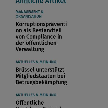
Ähnliche Artikel
MANAGEMENT &
ORGANISATION
Korruptionspräventi
on als Bestandteil
von Compliance in
der öffentlichen
Verwaltung
AKTUELLES & MEINUNG
Brüssel unterstützt
Mitgliedstaaten bei
Betrugsbekämpfung
AKTUELLES & MEINUNG
Öffentliche