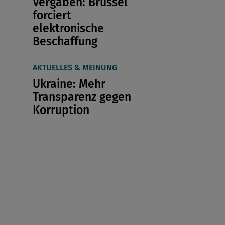
Vergaben: Brüssel
forciert
elektronische
Beschaffung
AKTUELLES & MEINUNG
Ukraine: Mehr
Transparenz gegen
Korruption