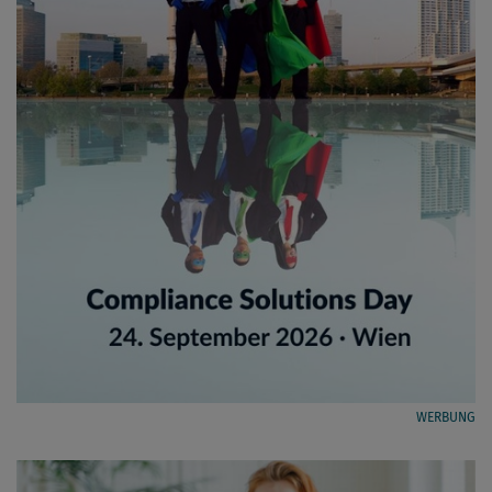
WERBUNG