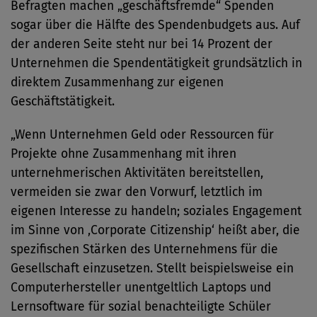
Befragten machen „geschäftsfremde“ Spenden
sogar über die Hälfte des Spendenbudgets aus. Auf
der anderen Seite steht nur bei 14 Prozent der
Unternehmen die Spendentätigkeit grundsätzlich in
direktem Zusammenhang zur eigenen
Geschäftstätigkeit.
„Wenn Unternehmen Geld oder Ressourcen für
Projekte ohne Zusammenhang mit ihren
unternehmerischen Aktivitäten bereitstellen,
vermeiden sie zwar den Vorwurf, letztlich im
eigenen Interesse zu handeln; soziales Engagement
im Sinne von ‚Corporate Citizenship‘ heißt aber, die
spezifischen Stärken des Unternehmens für die
Gesellschaft einzusetzen. Stellt beispielsweise ein
Computerhersteller unentgeltlich Laptops und
Lernsoftware für sozial benachteiligte Schüler