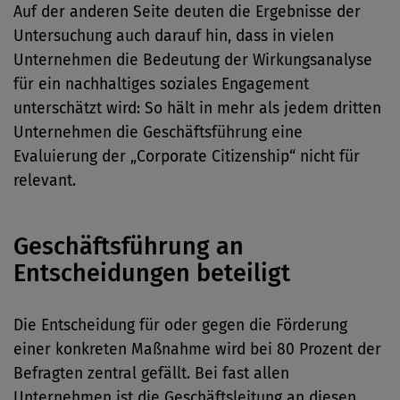
Auf der anderen Seite deuten die Ergebnisse der
Untersuchung auch darauf hin, dass in vielen
Unternehmen die Bedeutung der Wirkungsanalyse
für ein nachhaltiges soziales Engagement
unterschätzt wird: So hält in mehr als jedem dritten
Unternehmen die Geschäftsführung eine
Evaluierung der „Corporate Citizenship“ nicht für
relevant.
Geschäftsführung an
Entscheidungen beteiligt
Die Entscheidung für oder gegen die Förderung
einer konkreten Maßnahme wird bei 80 Prozent der
Befragten zentral gefällt. Bei fast allen
Unternehmen ist die Geschäftsleitung an diesen