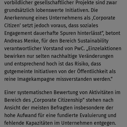
vorbildlicher gesellschaftlicher Projekte sind zwar
grundsätzlich lobenswerte Initiativen. Die
Anerkennung eines Unternehmens als ‚Corporate
Citizen‘ setzt jedoch voraus, dass soziales
Engagement dauerhafte Spuren hinterlässt“, betont
Andreas Menke, für den Bereich Sustainability
verantwortlicher Vorstand von PwC. „Einzelaktionen
bewirken nur selten nachhaltige Veränderungen
und entsprechend hoch ist das Risiko, dass
gutgemeinte Initiativen von der Öffentlichkeit als
reine Imagekampagne missverstanden werden.“
Einer systematischen Bewertung von Aktivitäten im
Bereich des „Corporate Citizenship“ stehen nach
Ansicht der meisten Befragten insbesondere der
hohe Aufwand für eine fundierte Evaluierung und
fehlende Kapazitäten im Unternehmen entgegen.