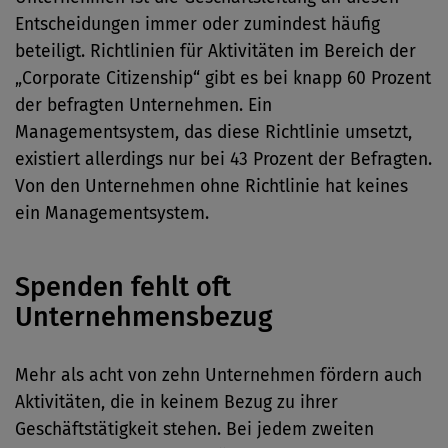
Entscheidungen immer oder zumindest häufig
beteiligt. Richtlinien für Aktivitäten im Bereich der
„Corporate Citizenship“ gibt es bei knapp 60 Prozent
der befragten Unternehmen. Ein
Managementsystem, das diese Richtlinie umsetzt,
existiert allerdings nur bei 43 Prozent der Befragten.
Von den Unternehmen ohne Richtlinie hat keines
ein Managementsystem.
Spenden fehlt oft
Unternehmensbezug
Mehr als acht von zehn Unternehmen fördern auch
Aktivitäten, die in keinem Bezug zu ihrer
Geschäftstätigkeit stehen. Bei jedem zweiten