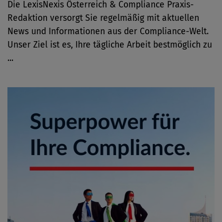
Die LexisNexis Österreich & Compliance Praxis-
Redaktion versorgt Sie regelmäßig mit aktuellen
News und Informationen aus der Compliance-Welt.
Unser Ziel ist es, Ihre tägliche Arbeit bestmöglich zu
...