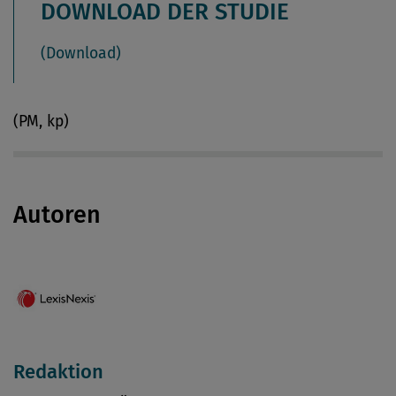
DOWNLOAD DER STUDIE
(Download)
(PM, kp)
Autoren
Redaktion