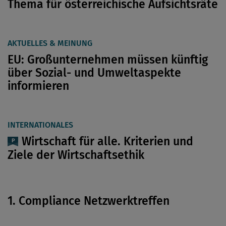
Thema für österreichische Aufsichtsräte
AKTUELLES & MEINUNG
EU: Großunternehmen müssen künftig
über Sozial- und Umweltaspekte
informieren
INTERNATIONALES
Wirtschaft für alle. Kriterien und
Ziele der Wirtschaftsethik
1. Compliance Netzwerktreffen