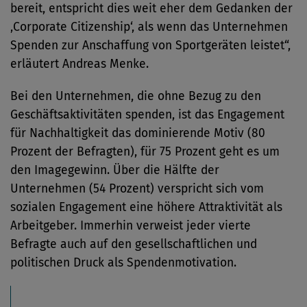
bereit, entspricht dies weit eher dem Gedanken der
‚Corporate Citizenship‘, als wenn das Unternehmen
Spenden zur Anschaffung von Sportgeräten leistet“,
erläutert Andreas Menke.
Bei den Unternehmen, die ohne Bezug zu den
Geschäftsaktivitäten spenden, ist das Engagement
für Nachhaltigkeit das dominierende Motiv (80
Prozent der Befragten), für 75 Prozent geht es um
den Imagegewinn. Über die Hälfte der
Unternehmen (54 Prozent) verspricht sich vom
sozialen Engagement eine höhere Attraktivität als
Arbeitgeber. Immerhin verweist jeder vierte
Befragte auch auf den gesellschaftlichen und
politischen Druck als Spendenmotivation.