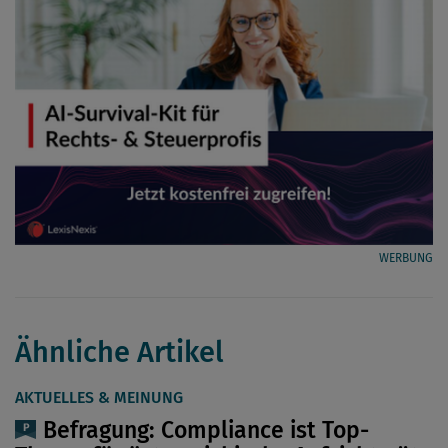
WERBUNG
Ähnliche Artikel
AKTUELLES & MEINUNG
Befragung: Compliance ist Top-