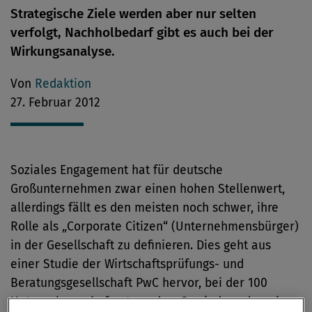
Strategische Ziele werden aber nur selten
verfolgt, Nachholbedarf gibt es auch bei der
Wirkungsanalyse.
Von
Redaktion
27. Februar 2012
Soziales Engagement hat für deutsche
Großunternehmen zwar einen hohen Stellenwert,
allerdings fällt es den meisten noch schwer, ihre
Rolle als „Corporate Citizen“ (Unternehmensbürger)
in der Gesellschaft zu definieren. Dies geht aus
einer Studie der Wirtschaftsprüfungs- und
Beratungsgesellschaft PwC hervor, bei der 100
Unternehmen befragt wurden. So sind rund zwei