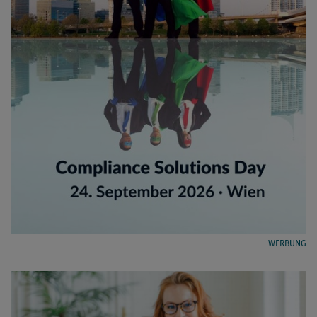
WERBUNG