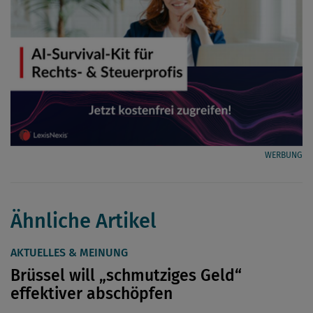
WERBUNG
Ähnliche Artikel
AKTUELLES & MEINUNG
Brüssel will „schmutziges Geld“
effektiver abschöpfen