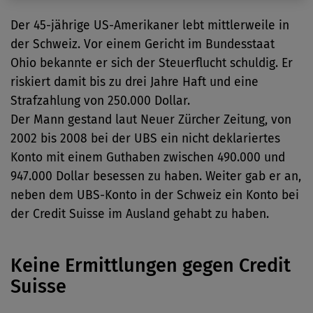
Der 45-jährige US-Amerikaner lebt mittlerweile in
der Schweiz. Vor einem Gericht im Bundesstaat
Ohio bekannte er sich der Steuerflucht schuldig. Er
riskiert damit bis zu drei Jahre Haft und eine
Strafzahlung von 250.000 Dollar.
Der Mann gestand laut Neuer Zürcher Zeitung, von
2002 bis 2008 bei der UBS ein nicht deklariertes
Konto mit einem Guthaben zwischen 490.000 und
947.000 Dollar besessen zu haben. Weiter gab er an,
neben dem UBS-Konto in der Schweiz ein Konto bei
der Credit Suisse im Ausland gehabt zu haben.
Keine Ermittlungen gegen Credit
Suisse