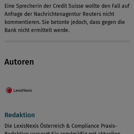
Eine Sprecherin der Credit Suisse wollte den Fall auf
Anfrage der Nachrichtenagentur Reuters nicht
kommentieren. Sie betonte jedoch, dass gegen die
Bank nicht ermittelt werde.
Autoren
Redaktion
Die LexisNexis Österreich & Compliance Praxis-