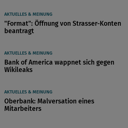
AKTUELLES & MEINUNG
"Format": Öffnung von Strasser-Konten
beantragt
AKTUELLES & MEINUNG
Bank of America wappnet sich gegen
Wikileaks
AKTUELLES & MEINUNG
Oberbank: Malversation eines
Mitarbeiters