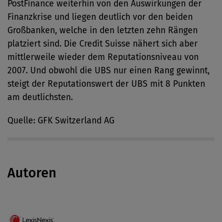
PostFinance weiterhin von den Auswirkungen der
Finanzkrise und liegen deutlich vor den beiden
Großbanken, welche in den letzten zehn Rängen
platziert sind. Die Credit Suisse nähert sich aber
mittlerweile wieder dem Reputationsniveau von
2007. Und obwohl die UBS nur einen Rang gewinnt,
steigt der Reputationswert der UBS mit 8 Punkten
am deutlichsten.
Quelle: GFK Switzerland AG
Autoren