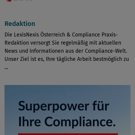
Redaktion
Die LexisNexis Österreich & Compliance Praxis-
Redaktion versorgt Sie regelmäßig mit aktuellen
News und Informationen aus der Compliance-Welt.
Unser Ziel ist es, Ihre tägliche Arbeit bestmöglich zu
...