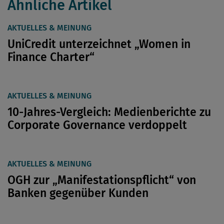
Ähnliche Artikel
AKTUELLES & MEINUNG
UniCredit unterzeichnet „Women in
Finance Charter“
AKTUELLES & MEINUNG
10-Jahres-Vergleich: Medienberichte zu
Corporate Governance verdoppelt
AKTUELLES & MEINUNG
OGH zur „Manifestationspflicht“ von
Banken gegenüber Kunden