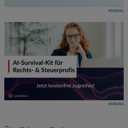
WERBUNG
WERBUNG