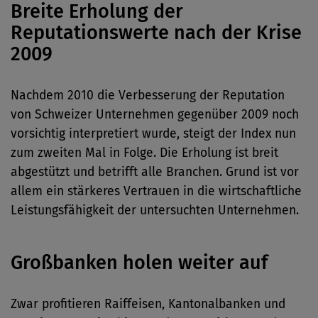
Breite Erholung der
Reputationswerte nach der Krise
2009
Nachdem 2010 die Verbesserung der Reputation
von Schweizer Unternehmen gegenüber 2009 noch
vorsichtig interpretiert wurde, steigt der Index nun
zum zweiten Mal in Folge. Die Erholung ist breit
abgestützt und betrifft alle Branchen. Grund ist vor
allem ein stärkeres Vertrauen in die wirtschaftliche
Leistungsfähigkeit der untersuchten Unternehmen.
Großbanken holen weiter auf
Zwar profitieren Raiffeisen, Kantonalbanken und