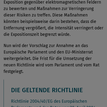
Exposition gegenüber elektromagnetischen Feldern
zu bewerten und Maßnahmen zur Verringerung
dieser Risiken zu treffen. Diese Maßnahmen
könnten beispielsweise darin bestehen, dass die
Entfernung vergrößert, die Intensität verringert oder
die Expositionszeit begrenzt würde.
Nun wird der Vorschlag zur Annahme an das
Europäische Parlament und den EU-Ministerrat
weitergeleitet. Die Frist für die Umsetzung der
neuen Richtlinie wird vom Parlament und vom Rat
festgelegt.
DIE GELTENDE RICHTLINIE
Richtlinie 2004/40/EG des Europäischen