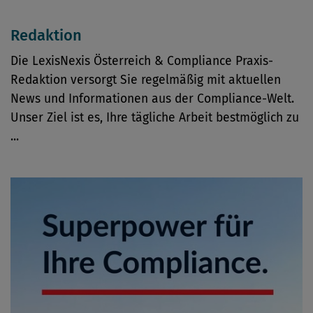
Redaktion
Die LexisNexis Österreich & Compliance Praxis-
Redaktion versorgt Sie regelmäßig mit aktuellen
News und Informationen aus der Compliance-Welt.
Unser Ziel ist es, Ihre tägliche Arbeit bestmöglich zu
...