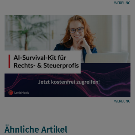
WERBUNG
WERBUNG
Ähnliche Artikel