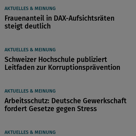
AKTUELLES & MEINUNG
Frauenanteil in DAX-Aufsichtsräten
steigt deutlich
AKTUELLES & MEINUNG
Schweizer Hochschule publiziert
Leitfaden zur Korruptionsprävention
AKTUELLES & MEINUNG
Arbeitsschutz: Deutsche Gewerkschaft
fordert Gesetze gegen Stress
AKTUELLES & MEINUNG